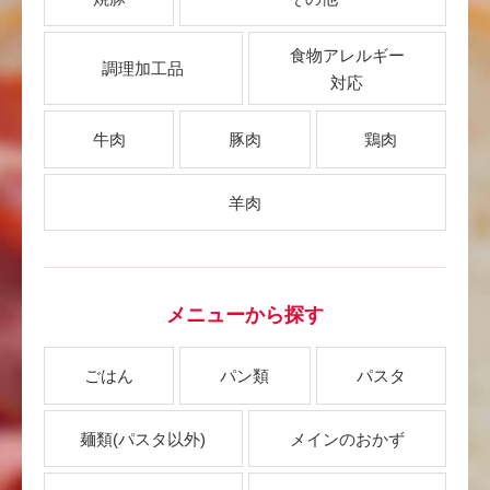
食物アレルギー
調理加工品
対応
牛肉
豚肉
鶏肉
羊肉
メニューから探す
ごはん
パン類
パスタ
麺類
(パスタ以外)
メインのおかず