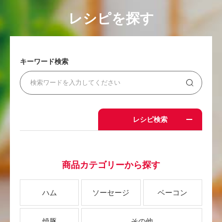
レシピを探す
キーワード検索
レシピ検索
商品カテゴリーから探す
ハム
ソーセージ
ベーコン
焼豚
その他