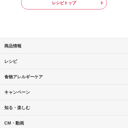
レシピトップ
商品情報
レシピ
食物アレルギーケア
キャンペーン
知る・楽しむ
CM・動画