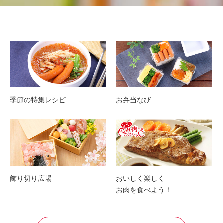
季節の特集レシピ
お弁当なび
飾り切り広場
おいしく楽しく
お肉を食べよう！