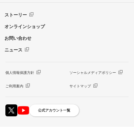
ストーリー
オンラインショップ
お問い合わせ
ニュース
個人情報保護方針
ソーシャルメディアポリシー
ご利用案内
サイトマップ
公式アカウント一覧