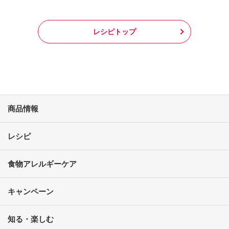
レシピトップ
商品情報
レシピ
食物アレルギーケア
キャンペーン
知る・楽しむ