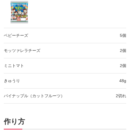
ベビーチーズ
5個
モッツァレラチーズ
2個
ミニトマト
2個
きゅうり
48g
パイナップル（カットフルーツ）
2切れ
作り方