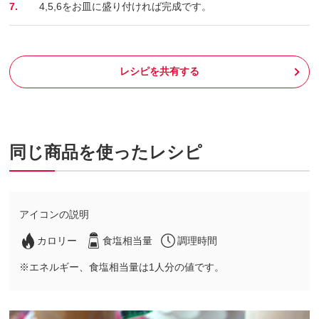
7.
4,5,6をお皿に盛り付ければ完成です。
レシピを共有する
同じ商品を使ったレシピ
アイコンの説明
カロリー
食塩相当量
調理時間
※エネルギー、食塩相当量は1人分の値です。