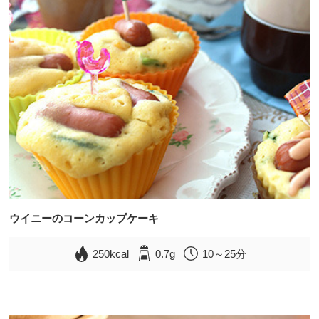
ウイニーのコーンカップケーキ
250kcal
0.7g
10～25分