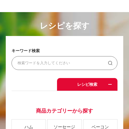
レシピを探す
キーワード検索
レシピ検索
商品カテゴリーから探す
ハム
ソーセージ
ベーコン