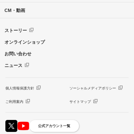
CM・動画
ストーリー
オンラインショップ
お問い合わせ
ニュース
個人情報保護方針
ソーシャルメディアポリシー
ご利用案内
サイトマップ
公式アカウント一覧