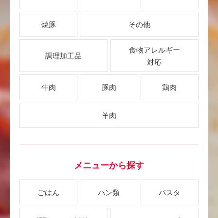
焼豚
その他
食物アレルギー
調理加工品
対応
牛肉
豚肉
鶏肉
羊肉
メニューから探す
ごはん
パン類
パスタ