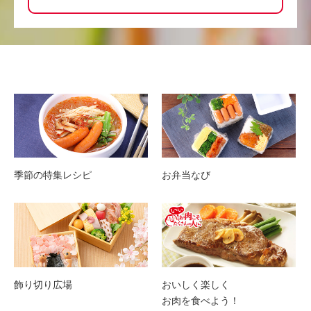
季節の特集レシピ
お弁当なび
飾り切り広場
おいしく楽しく
お肉を食べよう！