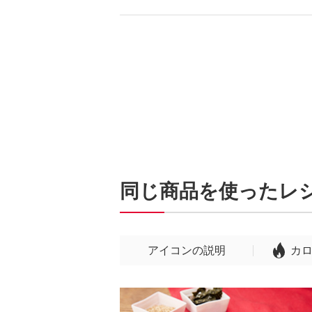
同じ商品を使ったレ
アイコンの説明
カ