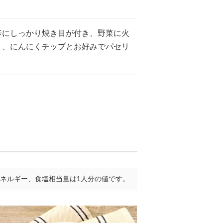
辛にしっかり焼き目が付き、野菜に火
り、にんにくチップとお好みでパセリ
ネルギー、食塩相当量は1人分の値です。