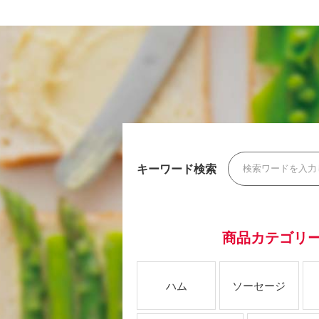
キーワード検索
商品カテゴリ
ハム
ソーセージ