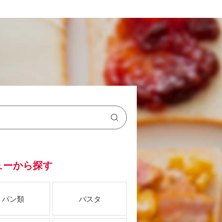
ューから探す
パン類
パスタ