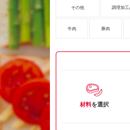
その他
調理加工
牛肉
豚肉
材料
を選択