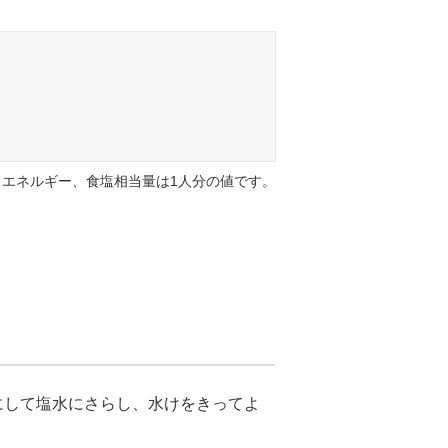
エネルギー、食塩相当量は1人分の値です。
にして塩水にさらし、水けをきってよ