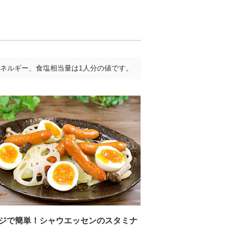
ネルギー、食塩相当量は1人分の値です。
ジで簡単！シャウエッセンのスタミナ