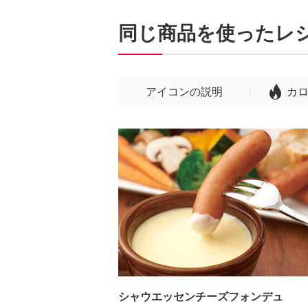
同じ商品を使ったレ
アイコンの説明
カ
シャウエッセンチーズフォンデュ