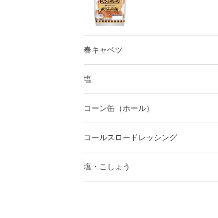
春キャベツ
塩
コーン缶（ホール）
コールスロードレッシング
塩・こしょう