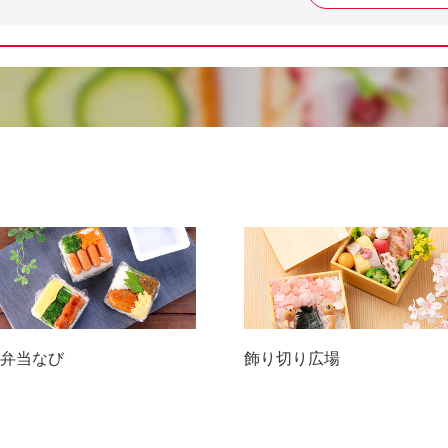
弁当なび
飾り切り広場