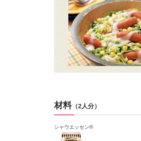
材料
（2人分）
シャウエッセン®