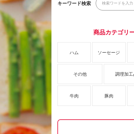
キーワード検索
商品カテゴリ
ハム
ソーセージ
その他
調理加工
牛肉
豚肉