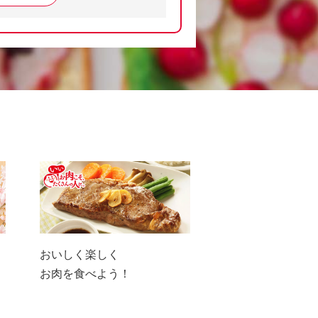
おいしく楽しく
お肉を食べよう！