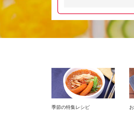
季節の特集レシピ
お