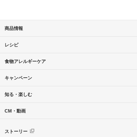
商品情報
レシピ
食物アレルギーケア
キャンペーン
知る・楽しむ
CM・動画
ストーリー