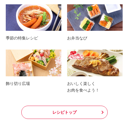
季節の特集レシピ
お弁当なび
飾り切り広場
おいしく楽しく
お肉を食べよう！
レシピトップ