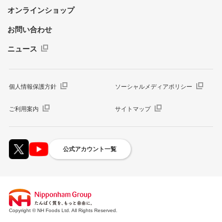
オンラインショップ
お問い合わせ
ニュース
個人情報保護方針
ソーシャルメディアポリシー
ご利用案内
サイトマップ
公式アカウント一覧
Copyright © NH Foods Ltd. All Rights Reserved.