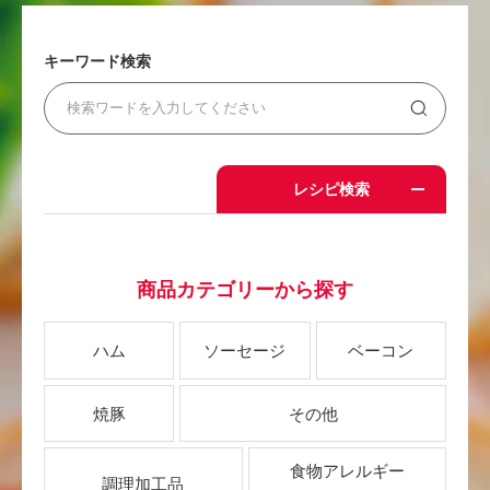
キーワード検索
レシピ検索
商品カテゴリーから探す
ハム
ソーセージ
ベーコン
焼豚
その他
食物アレルギー
調理加工品