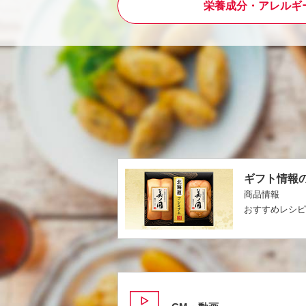
栄養成分・アレルギ
ギフト情報
商品情報
おすすめレシ