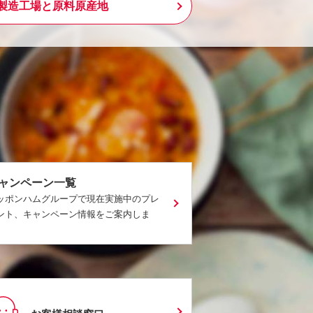
製造工場と原料原産地
ャンペーン一覧
ッポンハムグループで現在実施中のプレ
ント、キャンペーン情報をご案内しま
。