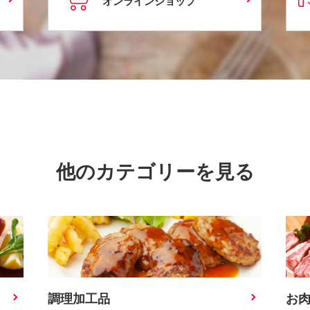
オンラインショップ
他のカテゴリーを見る
調理加工品
お