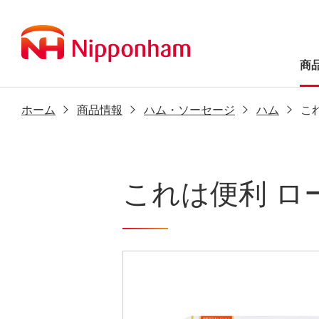
商
ホーム
商品情報
ハム・ソーセージ
ハム
こ
これは便利 ロ