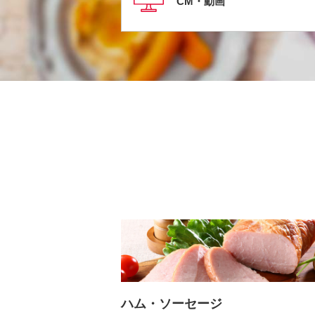
CM・動画
ハム・ソーセージ