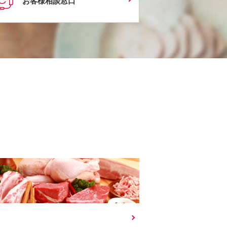
お客様相談窓口
肉