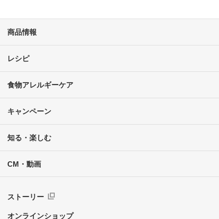
商品情報
レシピ
食物アレルギーケア
キャンペーン
知る・楽しむ
CM・動画
ストーリー
オンラインショップ