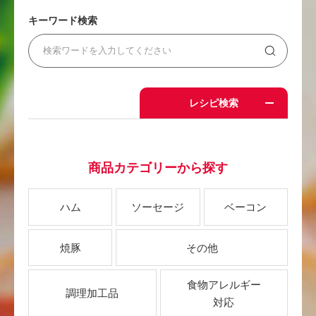
キーワード検索
レシピ検索
商品カテゴリーから探す
ハム
ソーセージ
ベーコン
焼豚
その他
食物アレルギー
調理加工品
対応