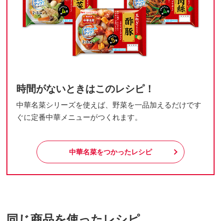
時間がないときはこのレシピ！
中華名菜シリーズを使えば、野菜を一品加えるだけです
ぐに定番中華メニューがつくれます。
中華名菜をつかったレシピ
同じ商品を使ったレシピ