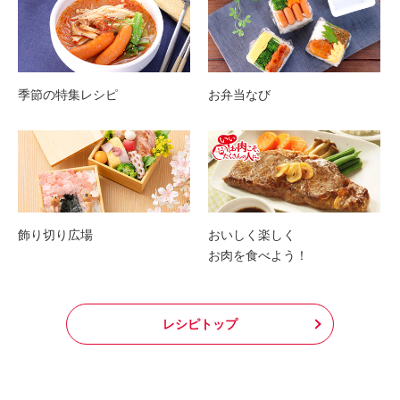
季節の特集レシピ
お弁当なび
飾り切り広場
おいしく楽しく
お肉を食べよう！
レシピトップ