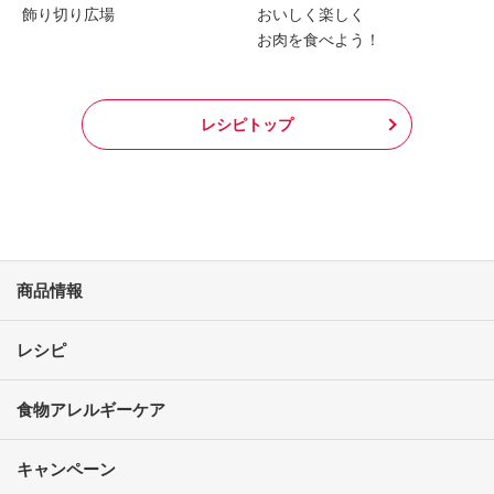
飾り切り広場
おいしく楽しく
お肉を食べよう！
レシピトップ
商品情報
レシピ
食物アレルギーケア
キャンペーン