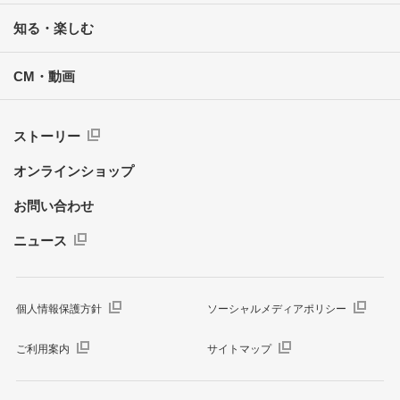
知る・楽しむ
CM・動画
ストーリー
オンラインショップ
お問い合わせ
ニュース
個人情報保護方針
ソーシャルメディアポリシー
ご利用案内
サイトマップ