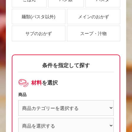
麺類
(パスタ以外)
メインのおかず
サブのおかず
スープ・汁物
条件を指定して探す
材料
を選択
商品