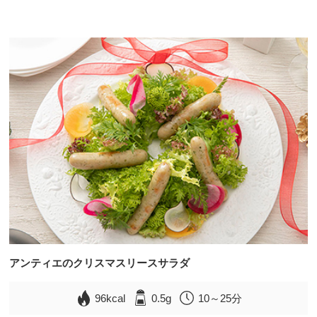
アンティエのクリスマスリースサラダ
96kcal
0.5g
10～25分