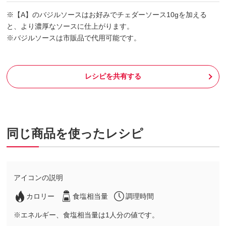
※【A】のバジルソースはお好みでチェダーソース10gを加える
と、より濃厚なソースに仕上がります。
※バジルソースは市販品で代用可能です。
レシピを共有する
同じ商品を使ったレシピ
アイコンの説明
カロリー
食塩相当量
調理時間
※エネルギー、食塩相当量は1人分の値です。