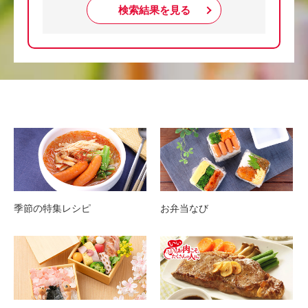
検索結果を見る
季節の特集レシピ
お弁当なび