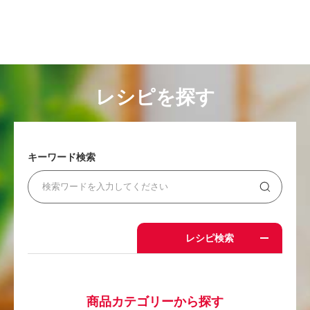
レシピを探す
キーワード検索
レシピ検索
商品カテゴリーから探す