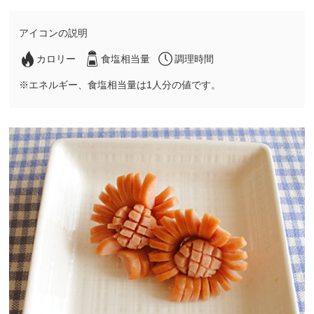
アイコンの説明
カロリー
食塩相当量
調理時間
※エネルギー、食塩相当量は1人分の値です。