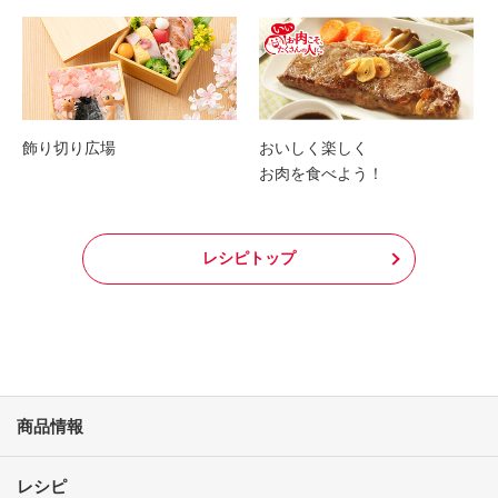
飾り切り広場
おいしく楽しく
お肉を食べよう！
レシピトップ
商品情報
レシピ