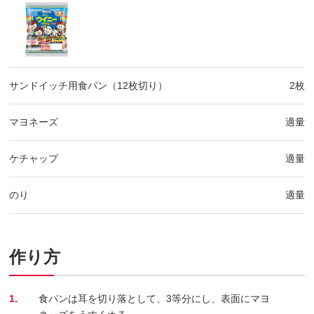
サンドイッチ用食パン（12枚切り）
2枚
マヨネーズ
適量
ケチャップ
適量
のり
適量
作り方
1.
食パンは耳を切り落として、3等分にし、表面にマヨ