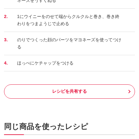
ネーズをうすくぬる
2.
1にウイニーをのせて端からクルクルと巻き、巻き終
わりをつまようじで止める
3.
のりでつくった顔のパーツをマヨネーズを使ってつけ
る
4.
ほっぺにケチャップをつける
レシピを共有する
同じ商品を使ったレシピ