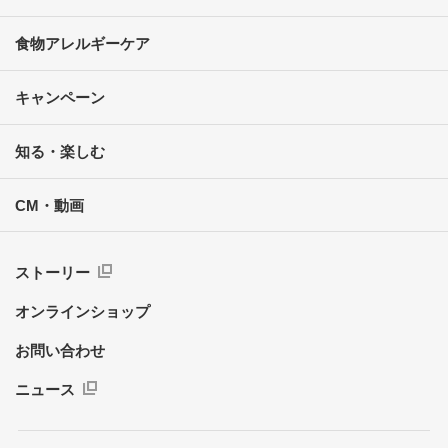
食物アレルギーケア
キャンペーン
知る・楽しむ
CM・動画
ストーリー
オンラインショップ
お問い合わせ
ニュース