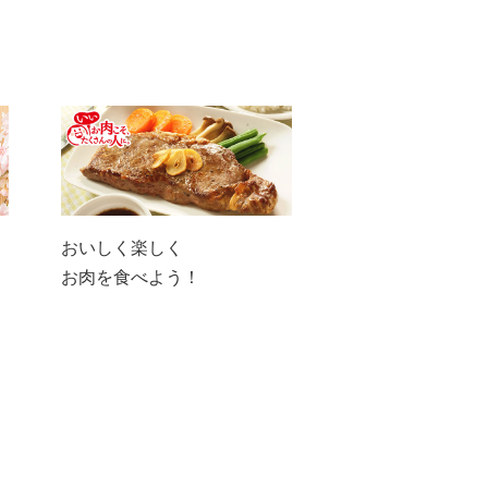
おいしく楽しく
お肉を食べよう！