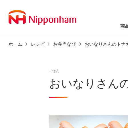
商
ホーム
レシピ
お弁当なび
おいなりさんのトナ
ごはん
おいなりさん