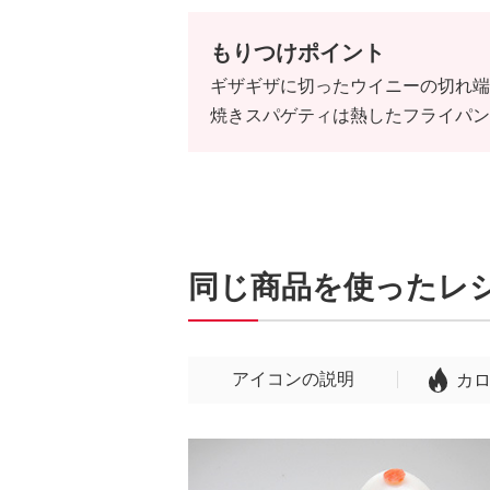
もりつけポイント
ギザギザに切ったウイニーの切れ端
焼きスパゲティは熱したフライパン
同じ商品を使ったレ
アイコンの説明
カ