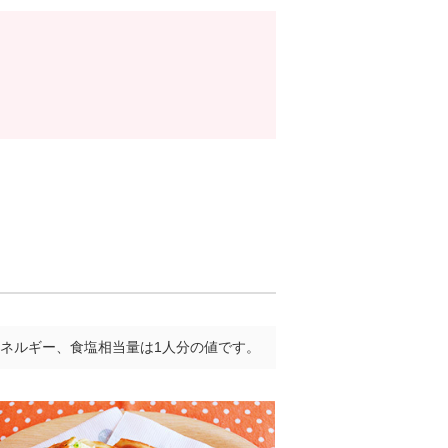
ネルギー、食塩相当量は1人分の値です。