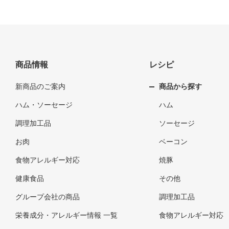
商品情報
レシピ
新商品のご案内
商品から探す
ハム・ソーセージ
ハム
調理加工品
ソーセージ
お肉
ベーコン
食物アレルギー対応
焼豚
健康食品
その他
グループ会社の商品
調理加工品
栄養成分・アレルギー情報 一覧
食物アレルギー対応