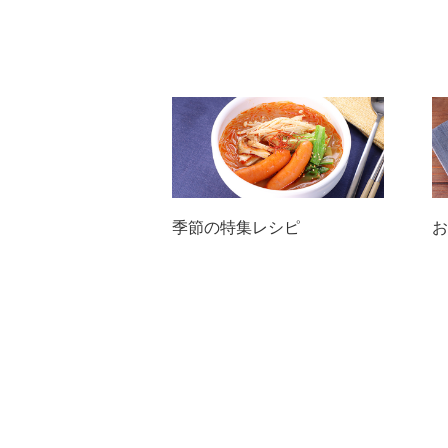
季節の特集レシピ
お