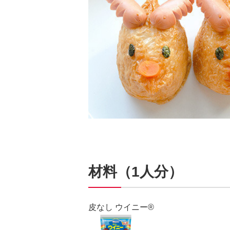
材料（1人分）
皮なし ウイニー®