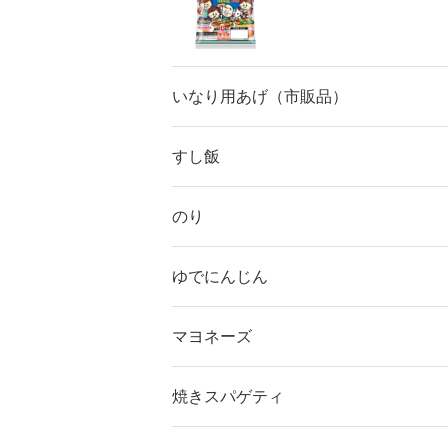
いなり用あげ（市販品）
すし飯
のり
ゆでにんじん
マヨネーズ
焼きスパゲティ