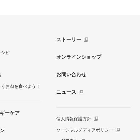
ストーリー
レシピ
オンラインショップ
お問い合わせ
場
しくお肉を食べよう！
ニュース
ギーケア
個人情報保護方針
ソーシャルメディアポリシー
ン