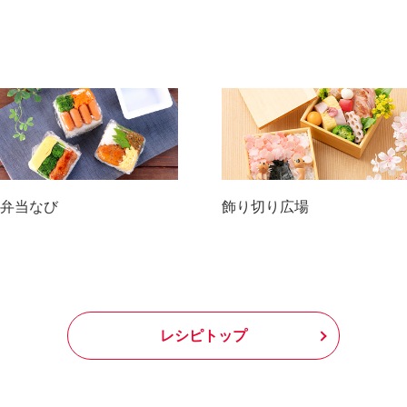
弁当なび
飾り切り広場
レシピトップ