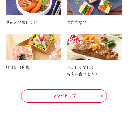
季節の特集レシピ
お弁当なび
飾り切り広場
おいしく楽しく
お肉を食べよう！
レシピトップ