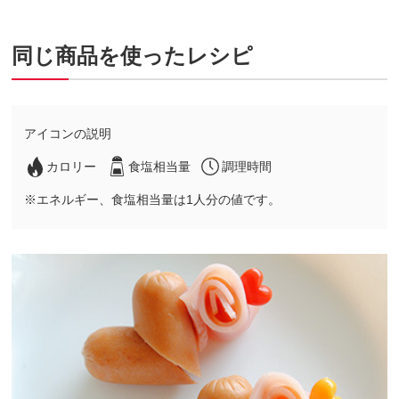
同じ商品を使ったレシピ
アイコンの説明
カロリー
食塩相当量
調理時間
※エネルギー、食塩相当量は1人分の値です。