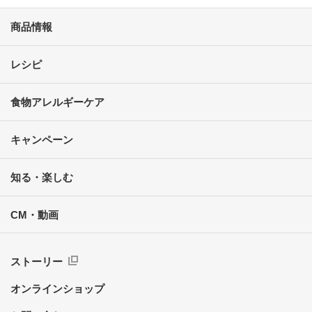
商品情報
レシピ
食物アレルギーケア
キャンペーン
知る・楽しむ
CM・動画
ストーリー
オンラインショップ