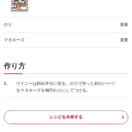
のり
適量
マヨネーズ
適量
作り方
1.
ウイニーは斜め半分に切る。のりで作った顔のパーツ
をマヨネーズを糊代わりにしてつける。
レシピを共有する