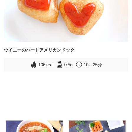
ウイニーのハートアメリカンドック
106kcal
0.5g
10～25分