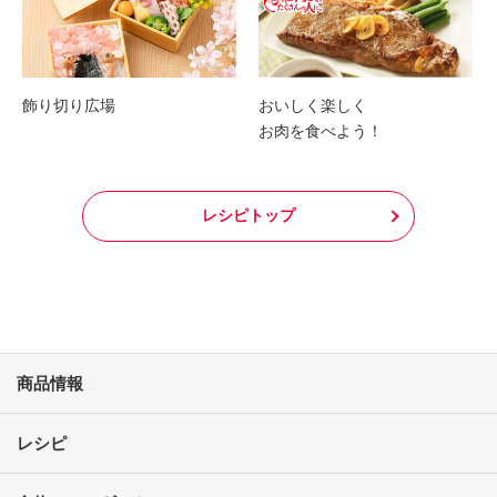
飾り切り広場
おいしく楽しく
お肉を食べよう！
レシピトップ
商品情報
レシピ