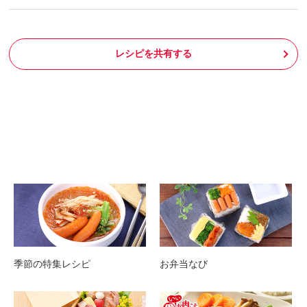
レシピを共有する
季節の特集レシピ
お弁当なび