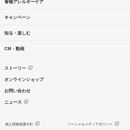
食物アレルギーケア
キャンペーン
知る・楽しむ
CM・動画
ストーリー
オンラインショップ
お問い合わせ
ニュース
個人情報保護方針
ソーシャルメディアポリシー