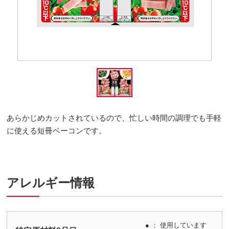
あらかじめカットされているので、忙しい時間の調理でも手軽
に使える短冊ベーコンです。
アレルギー情報
● ： 使用しています