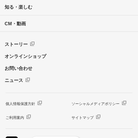
知る・楽しむ
CM・動画
ストーリー
オンラインショップ
お問い合わせ
ニュース
個人情報保護方針
ソーシャルメディアポリシー
ご利用案内
サイトマップ