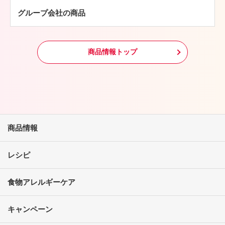
グループ会社の商品
冷凍食品
その他
商品情報トップ
商品情報
レシピ
食物アレルギーケア
キャンペーン