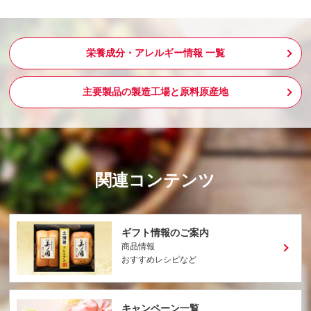
栄養成分・アレルギー情報 一覧
主要製品の製造工場と原料原産地
関連コンテンツ
ギフト情報のご案内
商品情報
おすすめレシピなど
キャンペーン一覧