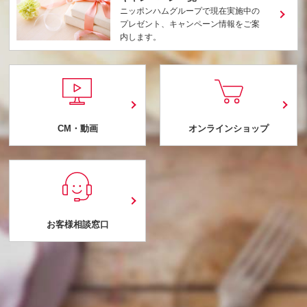
ニッポンハムグループで現在実施中の
プレゼント、キャンペーン情報をご案
内します。
CM・動画
オンラインショップ
お客様相談窓口