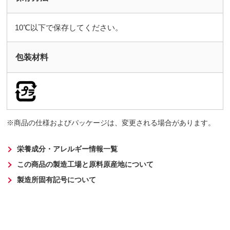
10℃以下で保存してください。
包装材料
商品の仕様およびパッケージは、変更される場合があります。
栄養成分・アレルギー情報一覧
この商品の製造工場と原料原産地について
製造所固有記号について