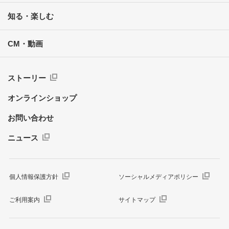
知る・楽しむ
CM・動画
ストーリー
オンラインショップ
お問い合わせ
ニュース
個人情報保護方針
ソーシャルメディアポリシー
ご利用案内
サイトマップ