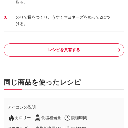
取る。
3.
のりで目をつくり、うすくマヨネーズをぬって2につ
ける。
レシピを共有する
同じ商品を使ったレシピ
アイコンの説明
カロリー
食塩相当量
調理時間