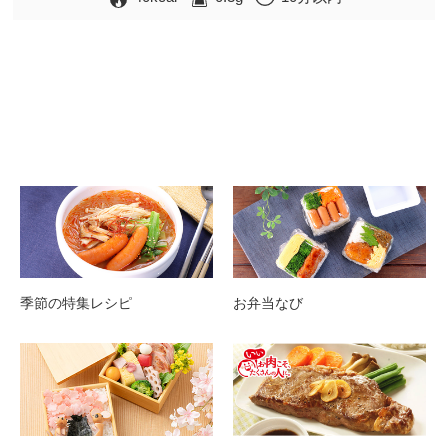
季節の特集レシピ
お弁当なび