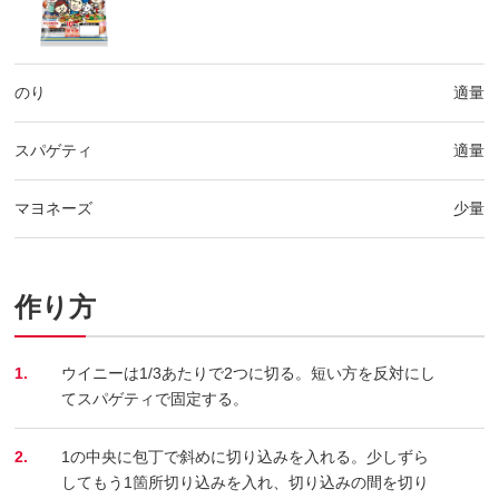
のり
適量
スパゲティ
適量
マヨネーズ
少量
作り方
1.
ウイニーは1/3あたりで2つに切る。短い方を反対にし
てスパゲティで固定する。
2.
1の中央に包丁で斜めに切り込みを入れる。少しずら
してもう1箇所切り込みを入れ、切り込みの間を切り