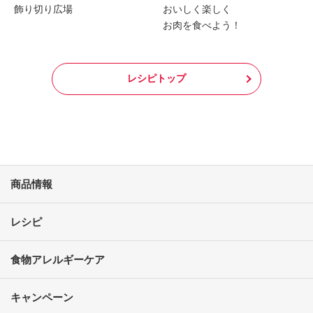
飾り切り広場
おいしく楽しく
お肉を食べよう！
レシピトップ
商品情報
レシピ
食物アレルギーケア
キャンペーン