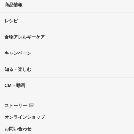
商品情報
レシピ
食物アレルギーケア
キャンペーン
知る・楽しむ
CM・動画
ストーリー
オンラインショップ
お問い合わせ