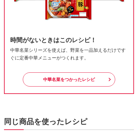
時間がないときはこのレシピ！
中華名菜シリーズを使えば、野菜を一品加えるだけです
ぐに定番中華メニューがつくれます。
中華名菜をつかったレシピ
同じ商品を使ったレシピ