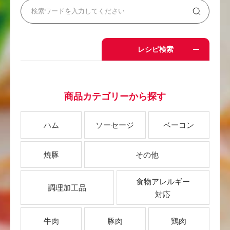
レシピ検索
商品カテゴリーから探す
ハム
ソーセージ
ベーコン
焼豚
その他
食物アレルギー
調理加工品
対応
牛肉
豚肉
鶏肉