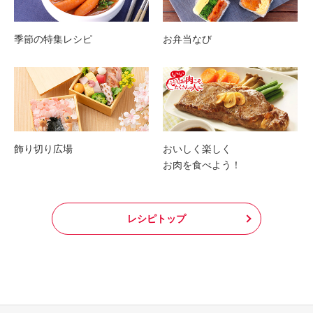
季節の特集レシピ
お弁当なび
飾り切り広場
おいしく楽しく
お肉を食べよう！
レシピトップ