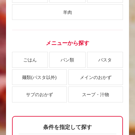
羊肉
メニューから探す
ごはん
パン類
パスタ
麺類
(パスタ以外)
メインのおかず
サブのおかず
スープ・汁物
条件を指定して探す