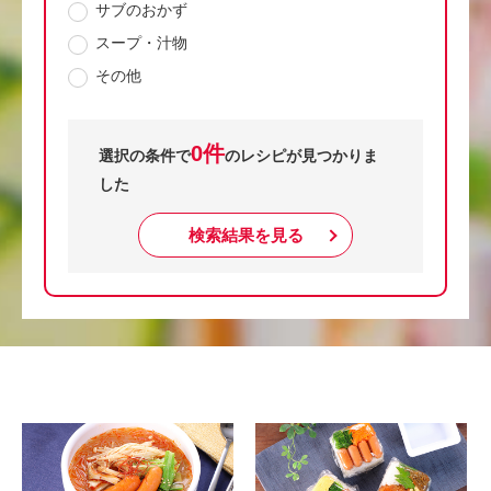
サブのおかず
スープ・汁物
その他
0件
選択の条件で
のレシピが見つかりま
した
検索結果を見る