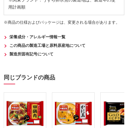
用計画順
商品の仕様およびパッケージは、変更される場合があります。
栄養成分・アレルギー情報一覧
この商品の製造工場と原料原産地について
製造所固有記号について
同じブランドの商品