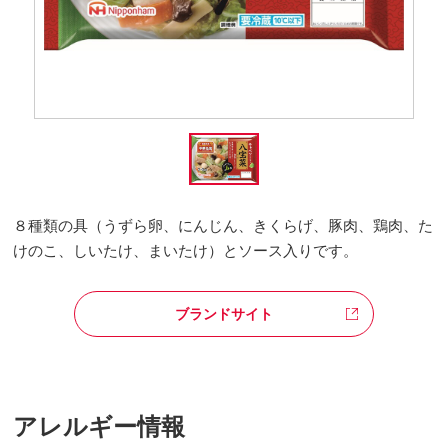
８種類の具（うずら卵、にんじん、きくらげ、豚肉、鶏肉、た
けのこ、しいたけ、まいたけ）とソース入りです。
ブランドサイト
アレルギー情報