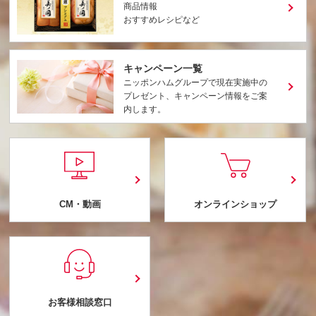
商品情報
おすすめレシピなど
キャンペーン一覧
ニッポンハムグループで現在実施中の
プレゼント、キャンペーン情報をご案
内します。
CM・動画
オンラインショップ
お客様相談窓口