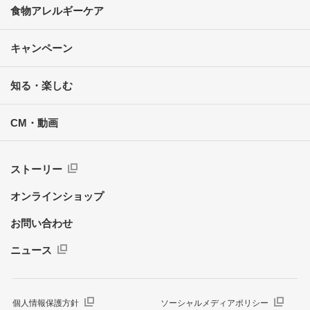
食物アレルギーケア
キャンペーン
知る・楽しむ
CM・動画
ストーリー
オンラインショップ
お問い合わせ
ニュース
個人情報保護方針
ソーシャルメディアポリシー