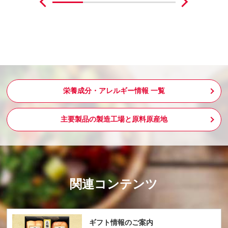
栄養成分・アレルギー情報 一覧
主要製品の製造工場と原料原産地
関連コンテンツ
ギフト情報のご案内