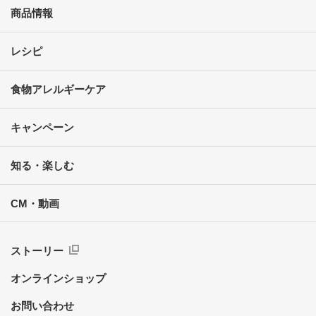
商品情報
レシピ
食物アレルギーケア
キャンペーン
知る・楽しむ
CM・動画
ストーリー
オンラインショップ
お問い合わせ