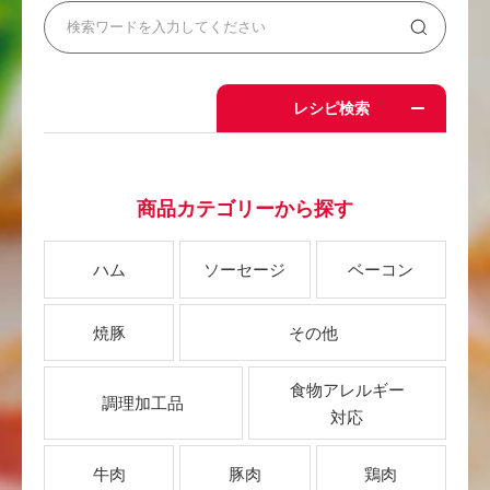
レシピ検索
商品カテゴリーから探す
ハム
ソーセージ
ベーコン
焼豚
その他
食物アレルギー
調理加工品
対応
牛肉
豚肉
鶏肉