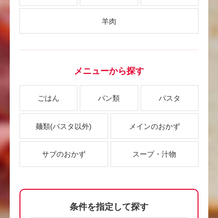
羊肉
メニューから探す
ごはん
パン類
パスタ
麺類
(パスタ以外)
メインのおかず
サブのおかず
スープ・汁物
条件を指定して探す