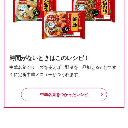
時間がないときはこのレシピ！
中華名菜シリーズを使えば、野菜を一品加えるだけです
ぐに定番中華メニューがつくれます。
中華名菜をつかったレシピ