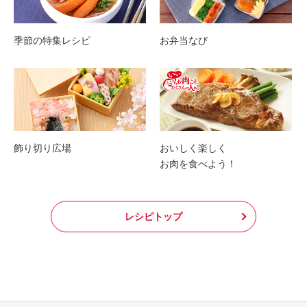
季節の特集レシピ
お弁当なび
飾り切り広場
おいしく楽しく
お肉を食べよう！
レシピトップ