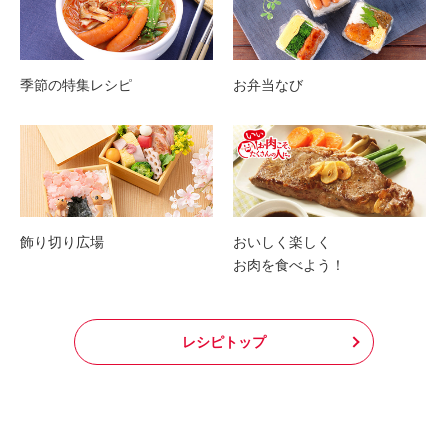
季節の特集レシピ
お弁当なび
飾り切り広場
おいしく楽しく
お肉を食べよう！
レシピトップ