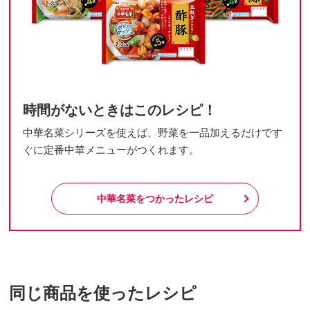
時間がないときはこのレシピ！
中華名菜シリーズを使えば、野菜を一品加えるだけです
ぐに定番中華メニューがつくれます。
中華名菜をつかったレシピ
同じ商品を使ったレシピ