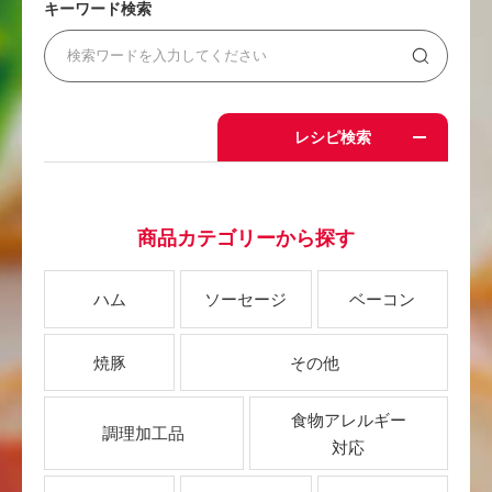
キーワード検索
レシピ検索
商品カテゴリーから探す
ハム
ソーセージ
ベーコン
焼豚
その他
食物アレルギー
調理加工品
対応