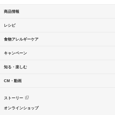
商品情報
レシピ
食物アレルギーケア
キャンペーン
知る・楽しむ
CM・動画
ストーリー
オンラインショップ