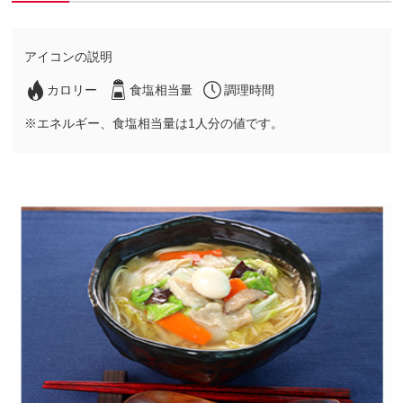
アイコンの説明
カロリー
食塩相当量
調理時間
※エネルギー、食塩相当量は1人分の値です。