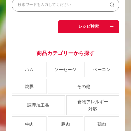
レシピ検索
商品カテゴリーから探す
ハム
ソーセージ
ベーコン
焼豚
その他
食物アレルギー
調理加工品
対応
牛肉
豚肉
鶏肉