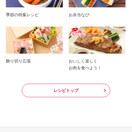
季節の特集レシピ
お弁当なび
飾り切り広場
おいしく楽しく
お肉を食べよう！
レシピトップ