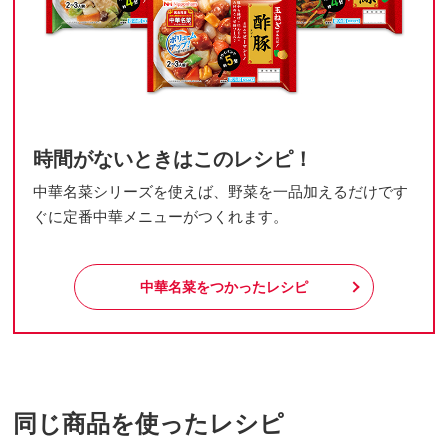
時間がないときはこのレシピ！
中華名菜シリーズを使えば、野菜を一品加えるだけです
ぐに定番中華メニューがつくれます。
中華名菜をつかったレシピ
同じ商品を使ったレシピ