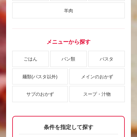
羊肉
メニューから探す
ごはん
パン類
パスタ
麺類
(パスタ以外)
メインのおかず
サブのおかず
スープ・汁物
条件を指定して探す