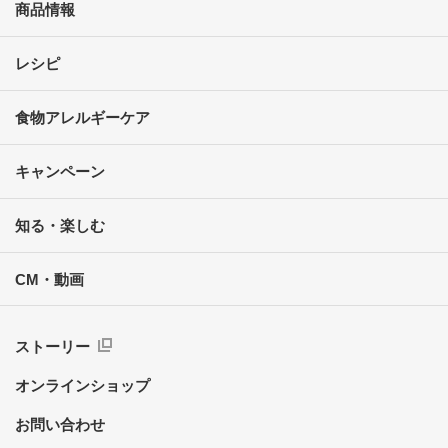
商品情報
レシピ
食物アレルギーケア
キャンペーン
知る・楽しむ
CM・動画
ストーリー
オンラインショップ
お問い合わせ