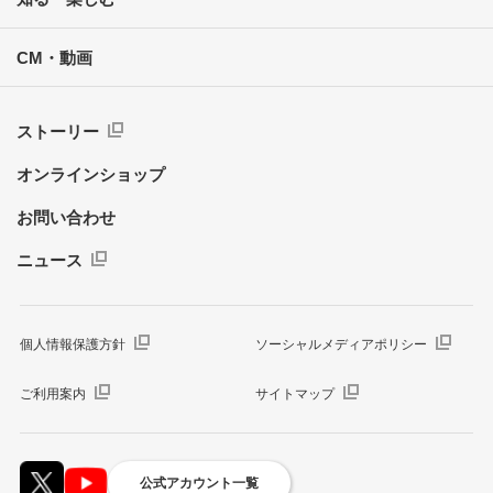
CM・動画
ストーリー
オンラインショップ
お問い合わせ
ニュース
個人情報保護方針
ソーシャルメディアポリシー
ご利用案内
サイトマップ
公式アカウント一覧