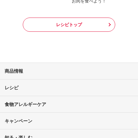
お肉を食べよう！
レシピトップ
商品情報
レシピ
食物アレルギーケア
キャンペーン
知る・楽しむ