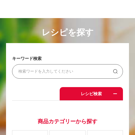
レシピを探す
キーワード検索
レシピ検索
商品カテゴリーから探す