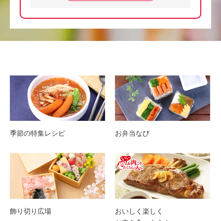
季節の特集レシピ
お弁当なび
飾り切り広場
おいしく楽しく