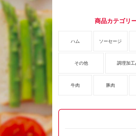
商品カテゴリ
ハム
ソーセージ
その他
調理加工
牛肉
豚肉