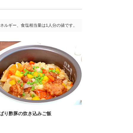
ネルギー、食塩相当量は1人分の値です。
ぱり酢豚の炊き込みご飯