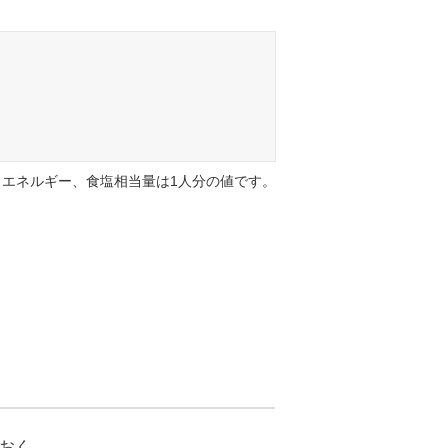
エネルギー、食塩相当量は1人分の値です。
おく。