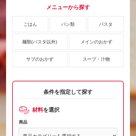
メニューから探す
ごはん
パン類
パスタ
麺類
(パスタ以外)
メインのおかず
サブのおかず
スープ・汁物
条件を指定して探す
材料
を選択
商品