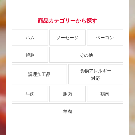
商品カテゴリーから探す
ハム
ソーセージ
ベーコン
焼豚
その他
食物アレルギー
調理加工品
対応
牛肉
豚肉
鶏肉
羊肉