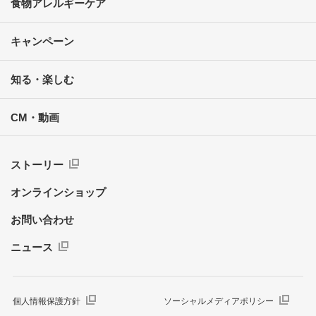
食物アレルギーケア
キャンペーン
知る・楽しむ
CM・動画
ストーリー
オンラインショップ
お問い合わせ
ニュース
個人情報保護方針
ソーシャルメディアポリシー