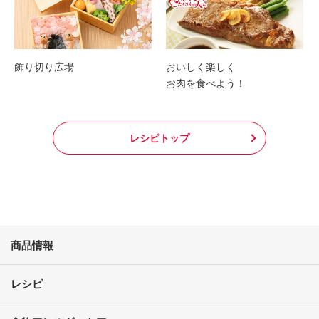
飾り切り広場
おいしく楽しく
お肉を食べよう！
レシピトップ
商品情報
レシピ