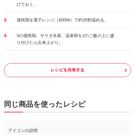
けておく。
3.
蒲焼鶏を電子レンジ（600W）で約30秒温める。
4.
3の蒲焼鶏、サラダ水菜、温泉卵を2のご飯の上に盛
り付けたら出来上がり。
レシピを共有する
同じ商品を使ったレシピ
アイコンの説明