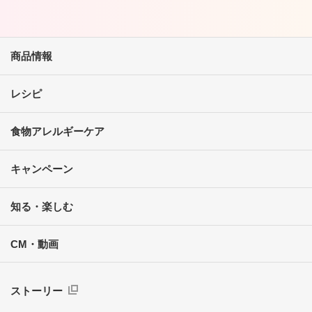
商品情報
レシピ
食物アレルギーケア
キャンペーン
知る・楽しむ
CM・動画
ストーリー