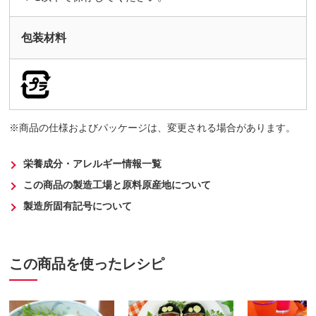
包装材料
商品の仕様およびパッケージは、変更される場合があります。
栄養成分・アレルギー情報一覧
この商品の製造工場と原料原産地について
製造所固有記号について
この商品を使ったレシピ