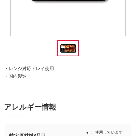
・レンジ対応トレイ使用
・国内製造
アレルギー情報
● ： 使用しています
特定原材料8品目