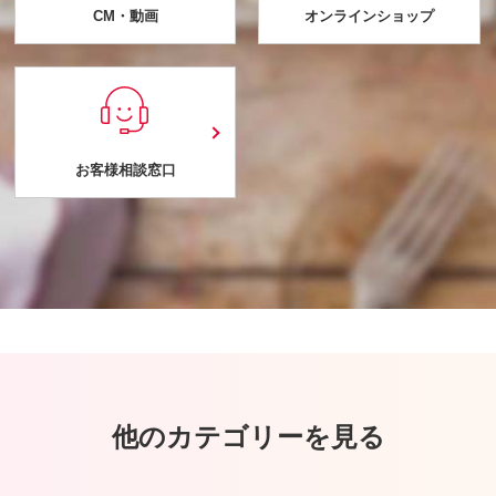
CM・動画
オンラインショップ
お客様相談窓口
他のカテゴリーを見る