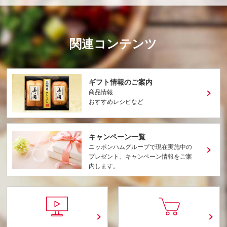
関連コンテンツ
ギフト情報のご案内
商品情報
おすすめレシピなど
キャンペーン一覧
ニッポンハムグループで現在実施中の
プレゼント、キャンペーン情報をご案
内します。