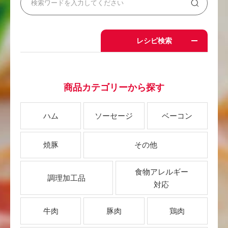
レシピ検索
商品カテゴリーから探す
ハム
ソーセージ
ベーコン
焼豚
その他
食物アレルギー
調理加工品
対応
牛肉
豚肉
鶏肉