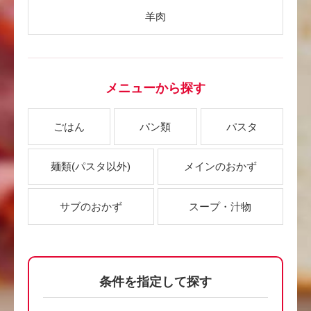
羊肉
メニューから探す
ごはん
パン類
パスタ
麺類
(パスタ以外)
メインのおかず
サブのおかず
スープ・汁物
条件を指定して探す