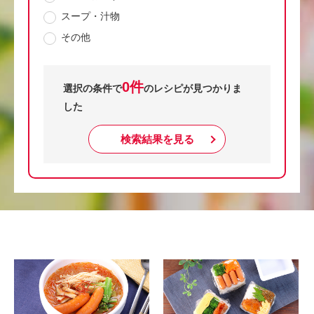
スープ・汁物
その他
0件
選択の条件で
のレシピが見つかりま
した
検索結果を見る