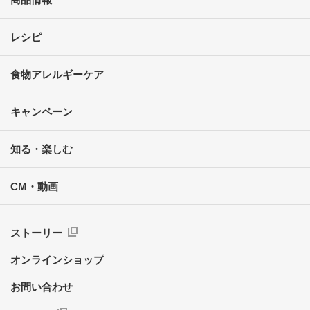
レシピ
食物アレルギーケア
キャンペーン
知る・楽しむ
CM・動画
ストーリー
オンラインショップ
お問い合わせ