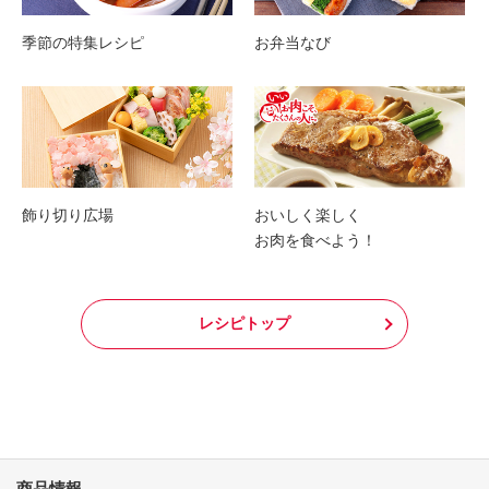
季節の特集レシピ
お弁当なび
飾り切り広場
おいしく楽しく
お肉を食べよう！
レシピトップ
商品情報