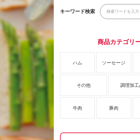
キーワード検索
商品カテゴリ
ハム
ソーセージ
その他
調理加工
牛肉
豚肉