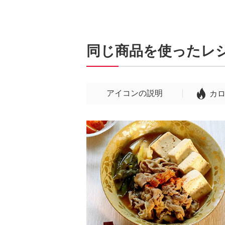
同じ商品を使ったレ
アイコンの説明
カ