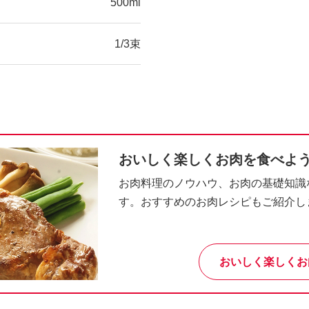
500ml
1/3束
おいしく楽しくお肉を食べよ
お肉料理のノウハウ、お肉の基礎知識
す。おすすめのお肉レシピもご紹介し
おいしく楽しくお