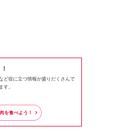
う！
など役に立つ情報が盛りだくさんで
ます。
肉を食べよう！