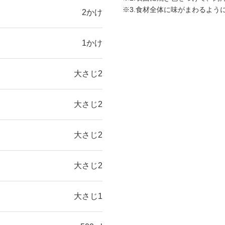
※3.食材全体に味がまわるよう
2かけ
1かけ
大さじ2
大さじ2
大さじ2
大さじ2
大さじ1