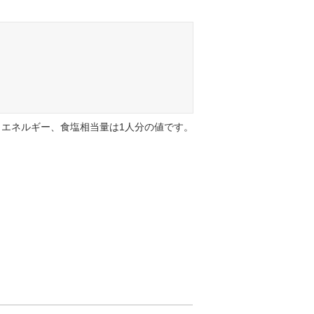
エネルギー、食塩相当量は1人分の値です。