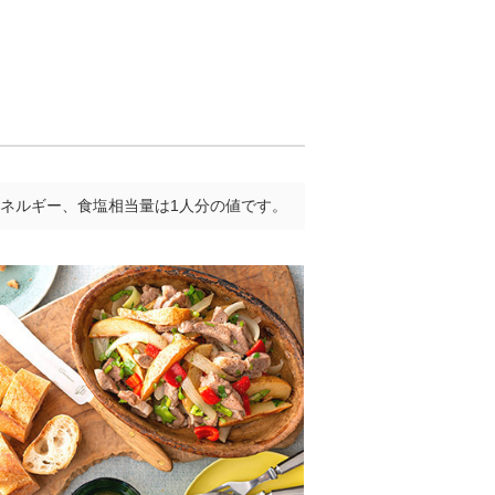
ネルギー、食塩相当量は1人分の値です。