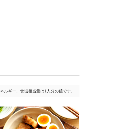
ネルギー、食塩相当量は1人分の値です。