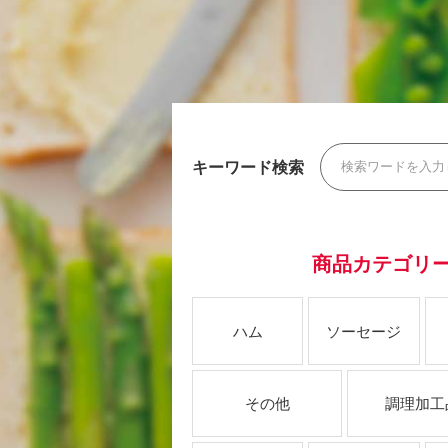
キーワード検索
商品カテゴリ
ハム
ソーセージ
その他
調理加工