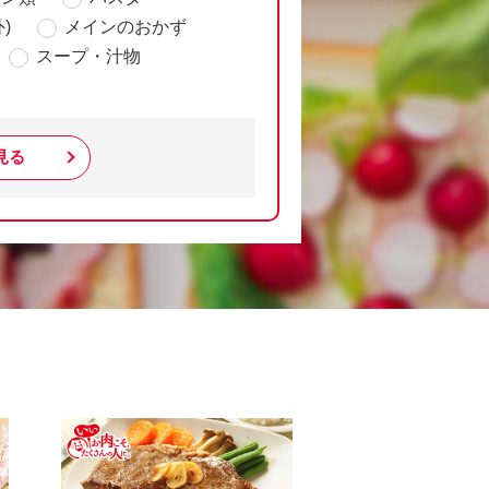
)
メインのおかず
スープ・汁物
見る