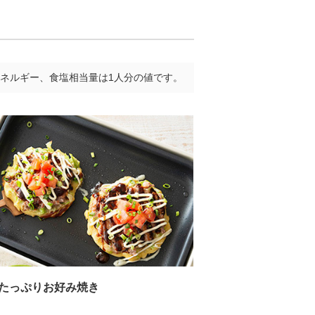
ネルギー、食塩相当量は1人分の値です。
たっぷりお好み焼き