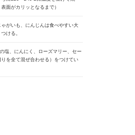
、表面がカリッとなるまで）
じゃがいも、にんじんは食べやすい大
りつける。
】の塩、にんにく、ローズマリー、セー
切りを全て混ぜ合わせる）をつけてい