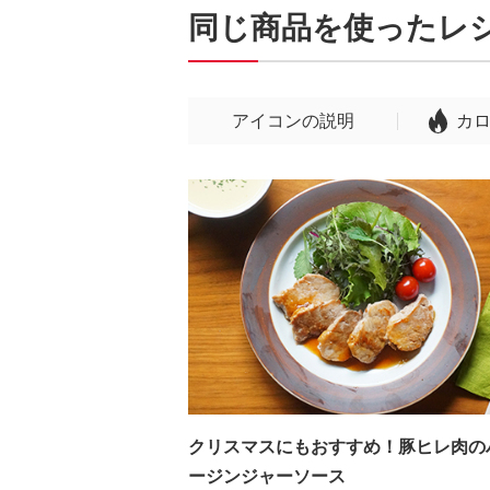
同じ商品を使ったレ
アイコンの説明
カ
クリスマスにもおすすめ！豚ヒレ肉の
ージンジャーソース