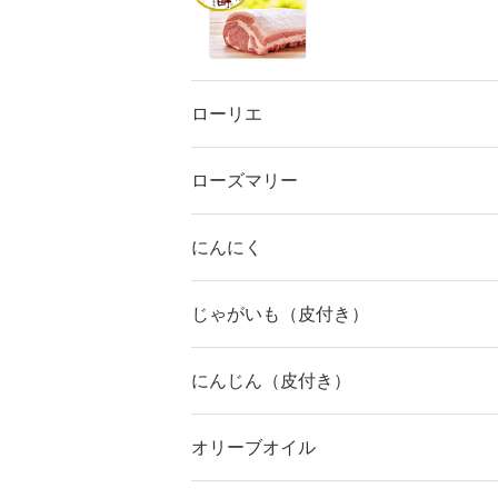
ローリエ
ローズマリー
にんにく
じゃがいも（皮付き）
にんじん（皮付き）
オリーブオイル