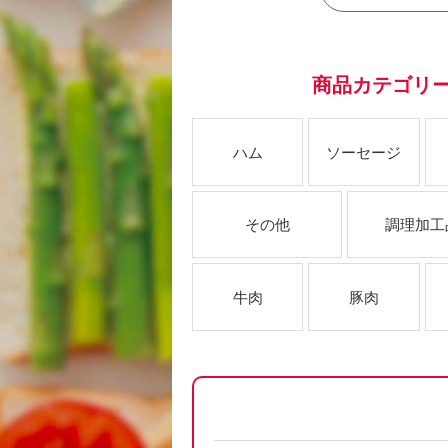
商品カテゴリ
ハム
ソーセージ
その他
調理加工
牛肉
豚肉