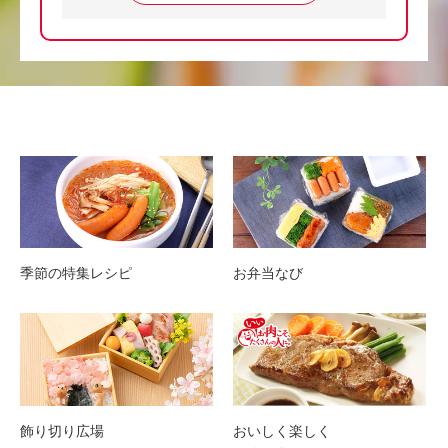
季節の特集レシピ
お弁当なび
飾り切り広場
おいしく楽しく