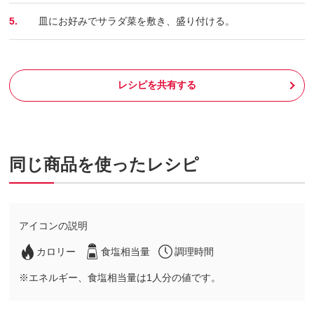
5.
皿にお好みでサラダ菜を敷き、盛り付ける。
レシピを共有する
同じ商品を使ったレシピ
アイコンの説明
カロリー
食塩相当量
調理時間
※エネルギー、食塩相当量は1人分の値です。