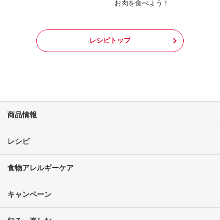
お肉を食べよう！
レシピトップ
商品情報
レシピ
食物アレルギーケア
キャンペーン