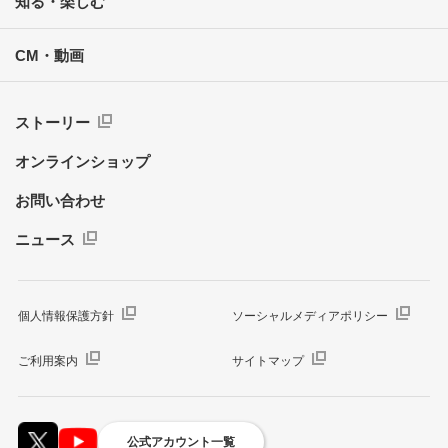
知る・楽しむ
CM・動画
ストーリー
オンラインショップ
お問い合わせ
ニュース
個人情報保護方針
ソーシャルメディアポリシー
ご利用案内
サイトマップ
公式アカウント一覧