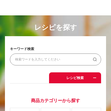
レシピを探す
キーワード検索
レシピ検索
商品カテゴリーから探す