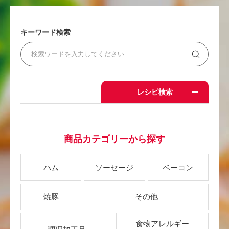
キーワード検索
レシピ検索
商品カテゴリーから探す
ハム
ソーセージ
ベーコン
焼豚
その他
食物アレルギー