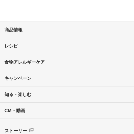
商品情報
レシピ
食物アレルギーケア
キャンペーン
知る・楽しむ
CM・動画
ストーリー