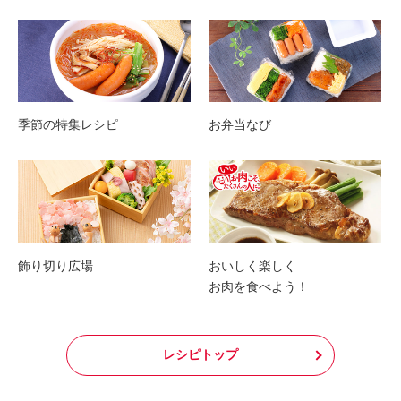
季節の特集レシピ
お弁当なび
飾り切り広場
おいしく楽しく
お肉を食べよう！
レシピトップ