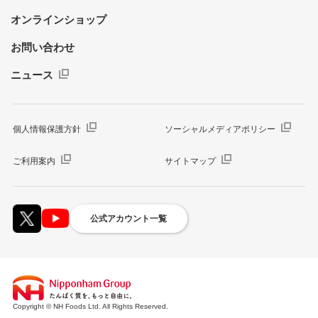
オンラインショップ
お問い合わせ
ニュース
個人情報保護方針
ソーシャルメディアポリシー
ご利用案内
サイトマップ
公式アカウント一覧
Copyright © NH Foods Ltd. All Rights Reserved.