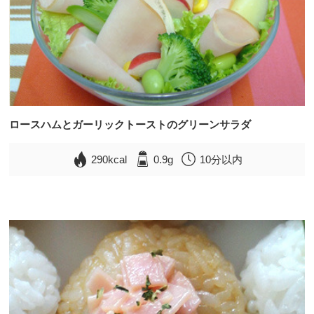
ロースハムとガーリックトーストのグリーンサラダ
290kcal
0.9g
10分以内