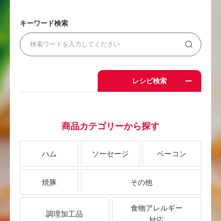
キーワード検索
レシピ検索
商品カテゴリーから探す
ハム
ソーセージ
ベーコン
焼豚
その他
食物アレルギー
調理加工品
対応