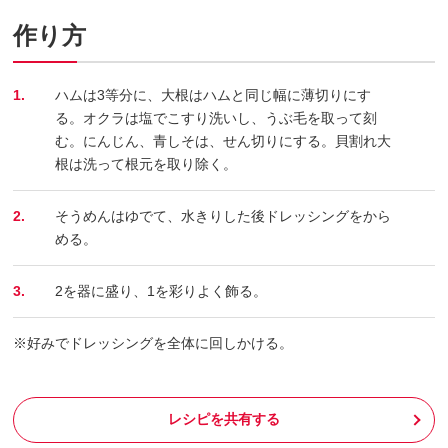
作り方
1.
ハムは3等分に、大根はハムと同じ幅に薄切りにす
る。オクラは塩でこすり洗いし、うぶ毛を取って刻
む。にんじん、青しそは、せん切りにする。貝割れ大
根は洗って根元を取り除く。
2.
そうめんはゆでて、水きりした後ドレッシングをから
める。
3.
2を器に盛り、1を彩りよく飾る。
※好みでドレッシングを全体に回しかける。
レシピを共有する