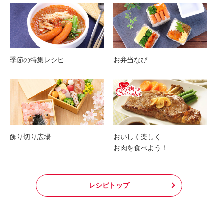
季節の特集レシピ
お弁当なび
飾り切り広場
おいしく楽しく
お肉を食べよう！
レシピトップ