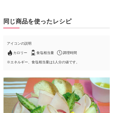
同じ商品を使ったレシピ
アイコンの説明
カロリー
食塩相当量
調理時間
※エネルギー、食塩相当量は1人分の値です。