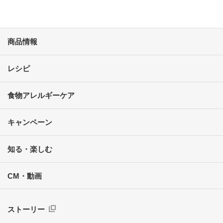
商品情報
レシピ
食物アレルギーケア
キャンペーン
知る・楽しむ
CM・動画
ストーリー