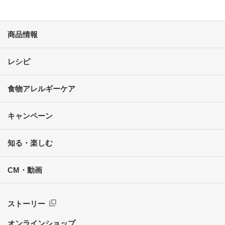
商品情報
レシピ
食物アレルギーケア
キャンペーン
知る・楽しむ
CM・動画
ストーリー
オンラインショップ