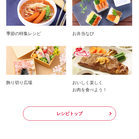
季節の特集レシピ
お弁当なび
飾り切り広場
おいしく楽しく
お肉を食べよう！
レシピトップ