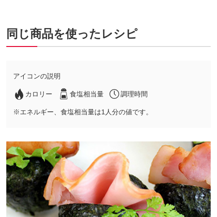
同じ商品を使ったレシピ
アイコンの説明
カロリー
食塩相当量
調理時間
※エネルギー、食塩相当量は1人分の値です。