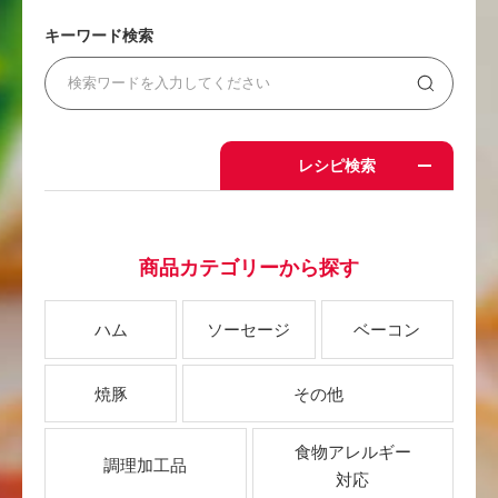
キーワード検索
レシピ検索
商品カテゴリーから探す
ハム
ソーセージ
ベーコン
焼豚
その他
食物アレルギー
調理加工品
対応