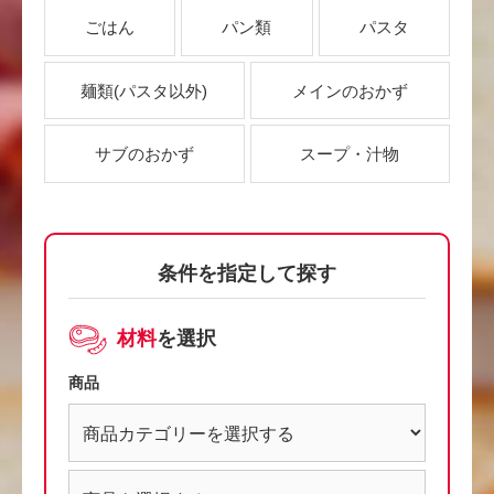
ごはん
パン類
パスタ
麺類
(パスタ以外)
メインのおかず
サブのおかず
スープ・汁物
条件を指定して探す
材料
を選択
商品