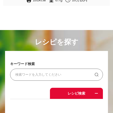
レシピを探す
キーワード検索
レシピ検索