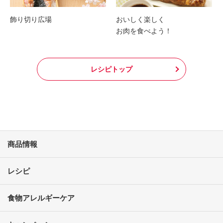
飾り切り広場
おいしく楽しく
お肉を食べよう！
レシピトップ
商品情報
レシピ
食物アレルギーケア