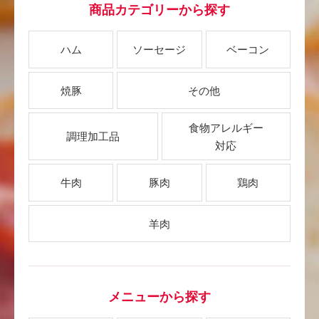
商品カテゴリーから探す
ハム
ソーセージ
ベーコン
焼豚
その他
食物アレルギー
調理加工品
対応
牛肉
豚肉
鶏肉
羊肉
メニューから探す