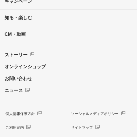
キャンペーン
知る・楽しむ
CM・動画
ストーリー
オンラインショップ
お問い合わせ
ニュース
個人情報保護方針
ソーシャルメディアポリシー
ご利用案内
サイトマップ