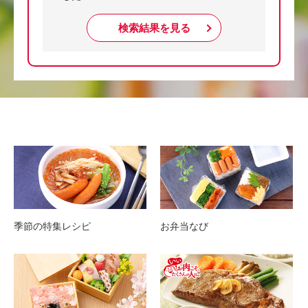
検索結果を見る
季節の特集レシピ
お弁当なび