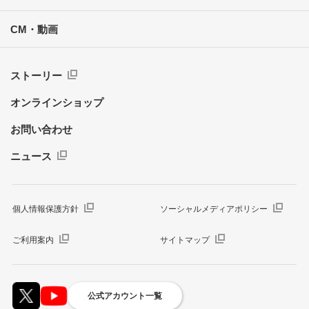
CM・動画
ストーリー
オンラインショップ
お問い合わせ
ニュース
個人情報保護方針
ソーシャルメディアポリシー
ご利用案内
サイトマップ
公式アカウント一覧