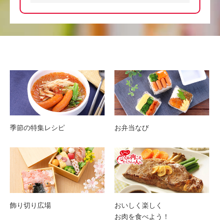
季節の特集レシピ
お弁当なび
飾り切り広場
おいしく楽しく
お肉を食べよう！