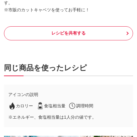
す。
※市販のカットキャベツを使ってお手軽に！
レシピを共有する
同じ商品を使ったレシピ
アイコンの説明
カロリー
食塩相当量
調理時間
※エネルギー、食塩相当量は1人分の値です。