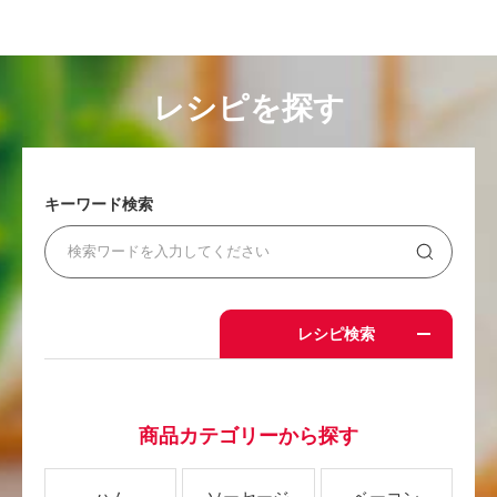
レシピを探す
キーワード検索
レシピ検索
商品カテゴリーから探す