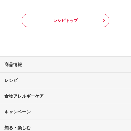
レシピトップ
商品情報
レシピ
食物アレルギーケア
キャンペーン
知る・楽しむ