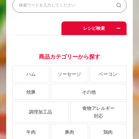
レシピ検索
商品カテゴリーから探す
ハム
ソーセージ
ベーコン
焼豚
その他
食物アレルギー
調理加工品
対応
牛肉
豚肉
鶏肉