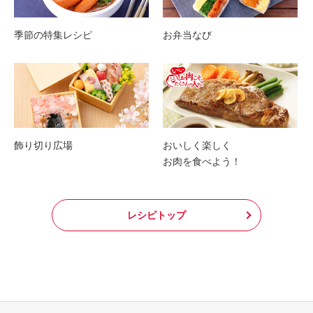
季節の特集レシピ
お弁当なび
飾り切り広場
おいしく楽しく
お肉を食べよう！
レシピトップ