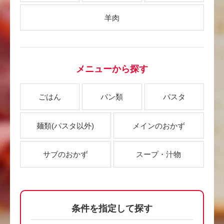
羊肉
メニューから探す
ごはん
パン類
パスタ
麺類
(パスタ以外)
メインのおかず
サブのおかず
スープ・汁物
条件を指定して探す