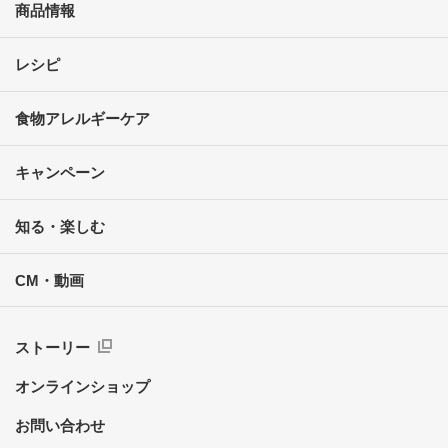
商品情報
レシピ
食物アレルギーケア
キャンペーン
知る・楽しむ
CM・動画
ストーリー
オンラインショップ
お問い合わせ