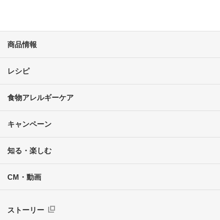
商品情報
レシピ
食物アレルギーケア
キャンペーン
知る・楽しむ
CM・動画
ストーリー