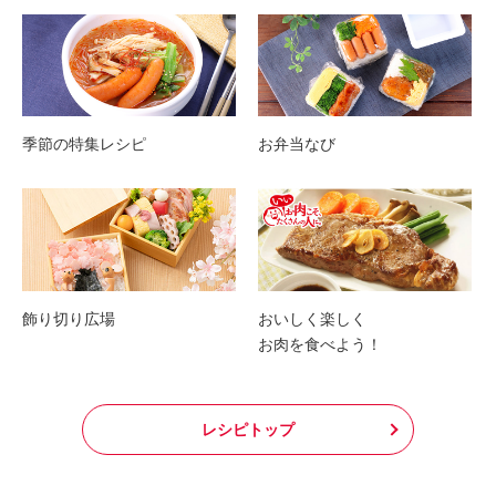
季節の特集レシピ
お弁当なび
飾り切り広場
おいしく楽しく
お肉を食べよう！
レシピトップ