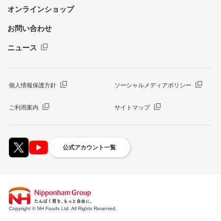
オンラインショップ
お問い合わせ
ニュース
個人情報保護方針
ソーシャルメディアポリシー
ご利用案内
サイトマップ
公式アカウント一覧
Copyright © NH Foods Ltd. All Rights Reserved.