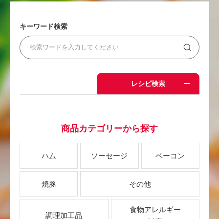
キーワード検索
レシピ検索
商品カテゴリーから探す
ハム
ソーセージ
ベーコン
焼豚
その他
食物アレルギー
調理加工品