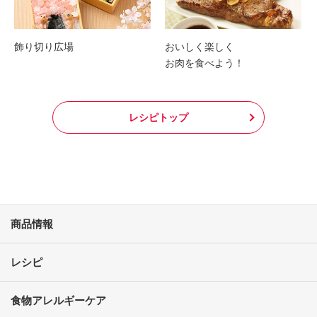
飾り切り広場
おいしく楽しく
お肉を食べよう！
レシピトップ
商品情報
レシピ
食物アレルギーケア