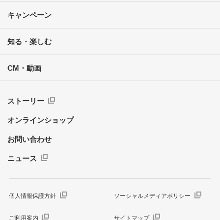
キャンペーン
知る・楽しむ
CM・動画
ストーリー
オンラインショップ
お問い合わせ
ニュース
個人情報保護方針
ソーシャルメディアポリシー
ご利用案内
サイトマップ