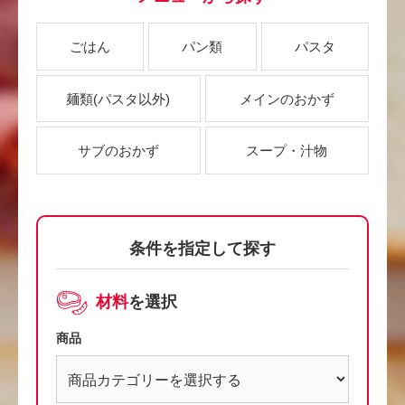
ごはん
パン類
パスタ
麺類
(パスタ以外)
メインのおかず
サブのおかず
スープ・汁物
条件を指定して探す
材料
を選択
商品