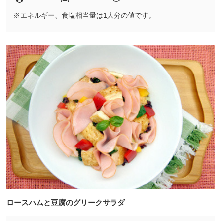
※エネルギー、食塩相当量は1人分の値です。
ロースハムと豆腐のグリークサラダ