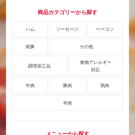
商品カテゴリーから探す
ハム
ソーセージ
ベーコン
焼豚
その他
食物アレルギー
調理加工品
対応
牛肉
豚肉
鶏肉
羊肉
メニューから探す