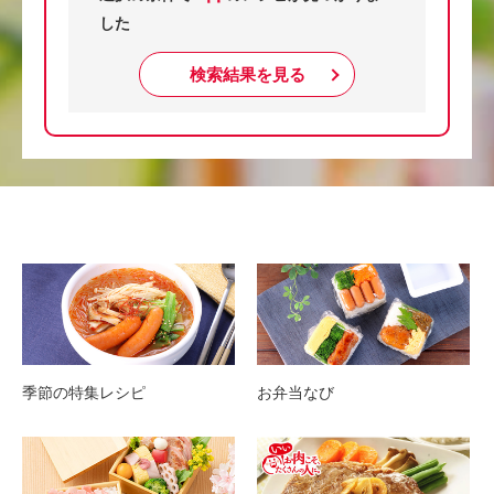
した
検索結果を見る
季節の特集レシピ
お弁当なび