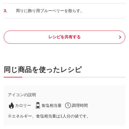
3.
周りに飾り用ブルーベリーを散らす。
レシピを共有する
同じ商品を使ったレシピ
アイコンの説明
カロリー
食塩相当量
調理時間
※エネルギー、食塩相当量は1人分の値です。