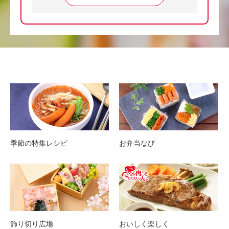
季節の特集レシピ
お弁当なび
飾り切り広場
おいしく楽しく