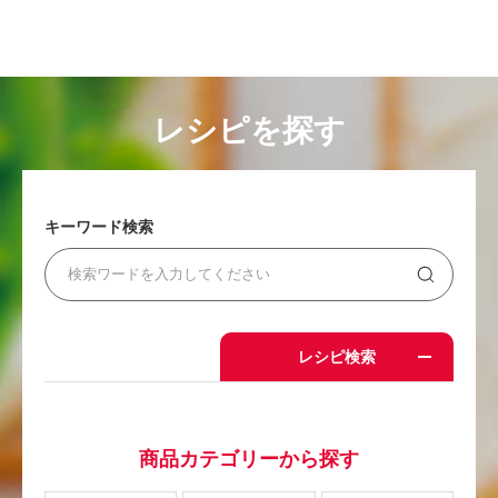
レシピを探す
キーワード検索
レシピ検索
商品カテゴリーから探す