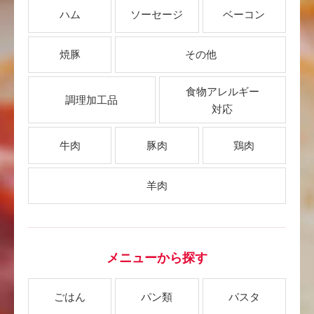
ハム
ソーセージ
ベーコン
焼豚
その他
食物アレルギー
調理加工品
対応
牛肉
豚肉
鶏肉
羊肉
メニューから探す
ごはん
パン類
パスタ