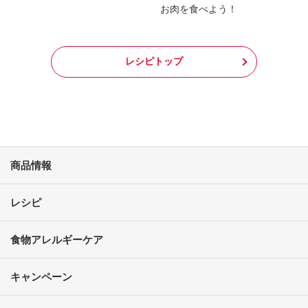
お肉を食べよう！
レシピトップ
商品情報
レシピ
食物アレルギーケア
キャンペーン