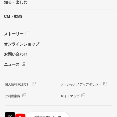
知る・楽しむ
CM・動画
ストーリー
オンラインショップ
お問い合わせ
ニュース
個人情報保護方針
ソーシャルメディアポリシー
ご利用案内
サイトマップ