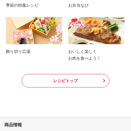
季節の特集レシピ
お弁当なび
飾り切り広場
おいしく楽しく
お肉を食べよう！
レシピトップ
商品情報