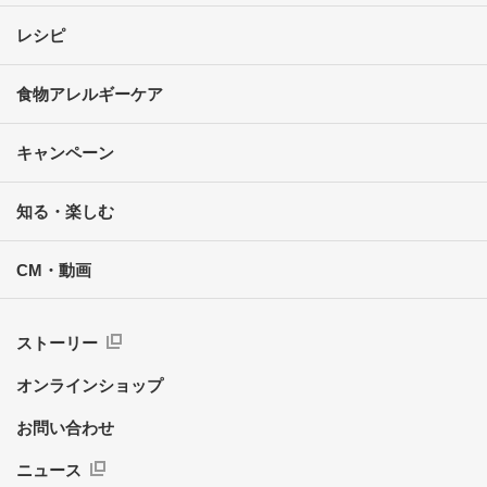
レシピ
食物アレルギーケア
キャンペーン
知る・楽しむ
CM・動画
ストーリー
オンラインショップ
お問い合わせ
ニュース