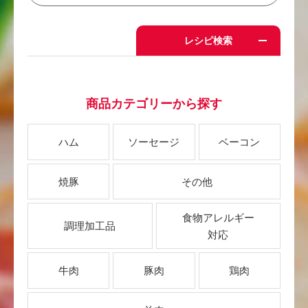
レシピ検索
商品カテゴリーから探す
ハム
ソーセージ
ベーコン
焼豚
その他
食物アレルギー
調理加工品
対応
牛肉
豚肉
鶏肉