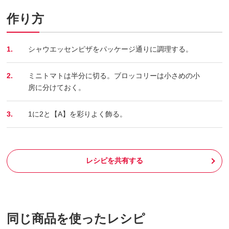
作り方
1.
シャウエッセンピザをパッケージ通りに調理する。
2.
ミニトマトは半分に切る。ブロッコリーは小さめの小
房に分けておく。
3.
1に2と【A】を彩りよく飾る。
レシピを共有する
同じ商品を使ったレシピ