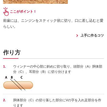
ここがポイント！
前歯には、ニンジンをスティック状に切り、口に差し込むと愛
らしい。
上手に作るコツ
作り方
1.
ウィンナーの中心部に斜めに切り取り、頭部分（A）胴体部
分（C）、耳部分（B）に切り分けます
2.
胴体部分（C）の切り落した部分にVの字を入れ足部分を作
ります