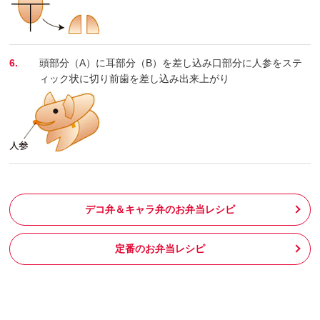
6.
頭部分（A）に耳部分（B）を差し込み口部分に人参をステ
ィック状に切り前歯を差し込み出来上がり
デコ弁＆キャラ弁のお弁当レシピ
定番のお弁当レシピ