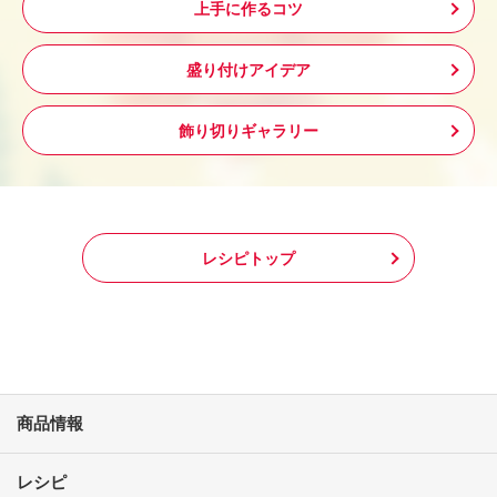
上手に作るコツ
盛り付けアイデア
飾り切りギャラリー
レシピトップ
商品情報
レシピ