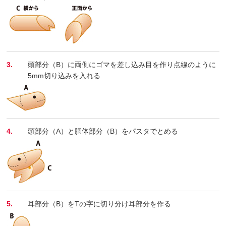
3.
頭部分（B）に両側にゴマを差し込み目を作り点線のように
5mm切り込みを入れる
4.
頭部分（A）と胴体部分（B）をパスタでとめる
5.
耳部分（B）をTの字に切り分け耳部分を作る