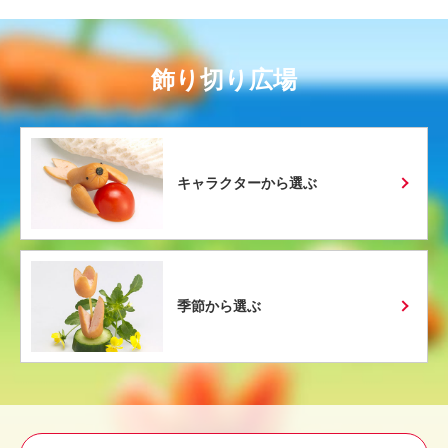
飾り切り広場
キャラクターから選ぶ
季節から選ぶ