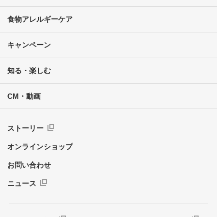
食物アレルギーケア
キャンペーン
知る・楽しむ
CM・動画
ストーリー
オンラインショップ
お問い合わせ
ニュース