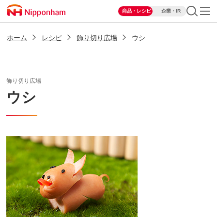
商品・レシピ
企業・IR
ホーム
レシピ
飾り切り広場
ウシ
飾り切り広場
ウシ