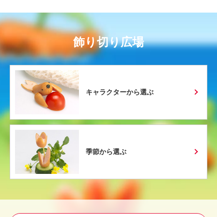
飾り切り広場
キャラクターから選ぶ
季節から選ぶ