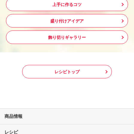
上手に作るコツ
盛り付けアイデア
飾り切りギャラリー
レシピトップ
商品情報
レシピ