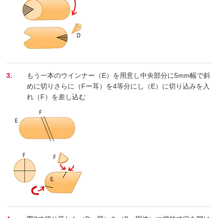
3.
もう一本のウインナー（E）を用意し中央部分に5mm幅で斜
めに切りさらに（Fー耳）を4等分にし（E）に切り込みを入
れ（F）を差し込む