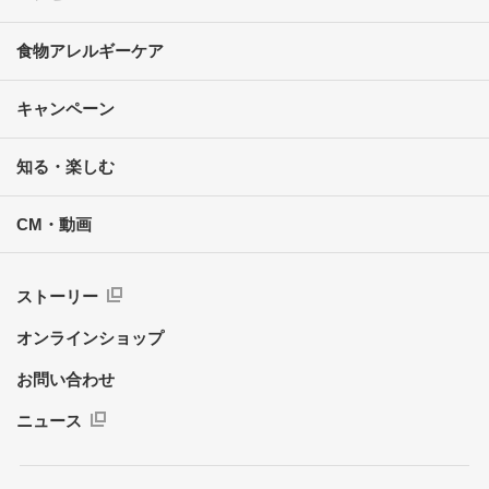
食物アレルギーケア
キャンペーン
知る・楽しむ
CM・動画
ストーリー
オンラインショップ
お問い合わせ
ニュース