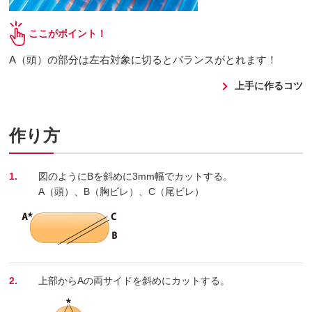
ここがポイント！
A（頭）の部分は左右対象に切るとバランスがとれます！
上手に作るコツ
作り方
1.
図のようにBを斜めに3mm幅でカットする。
A（頭）、B（胸ビレ）、C（尾ビレ）
2.
上部からAの両サイドを斜めにカットする。