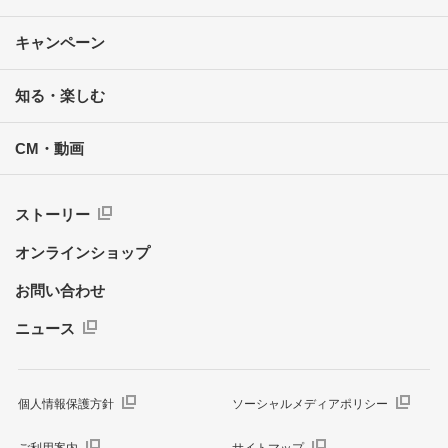
キャンペーン
知る・楽しむ
CM・動画
ストーリー
オンラインショップ
お問い合わせ
ニュース
個人情報保護方針
ソーシャルメディアポリシー