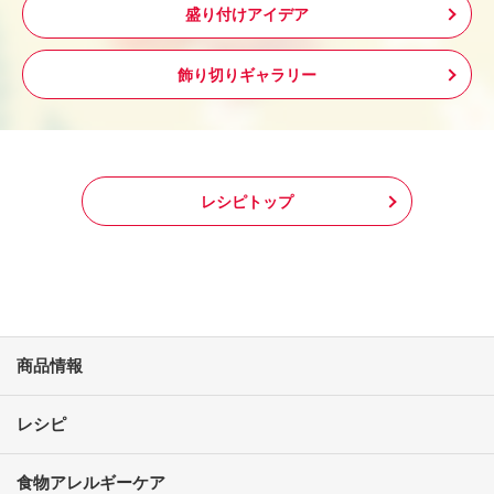
盛り付けアイデア
飾り切りギャラリー
レシピトップ
商品情報
レシピ
食物アレルギーケア