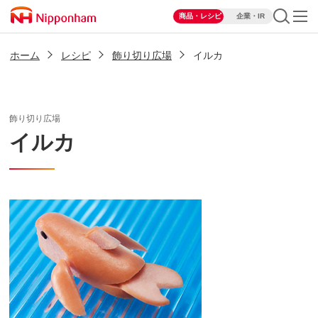
商品・レシピ
企業・IR
ホーム
レシピ
飾り切り広場
イルカ
飾り切り広場
イルカ