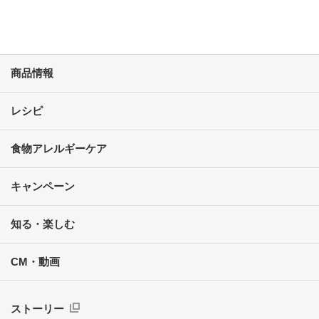
商品情報
レシピ
食物アレルギーケア
キャンペーン
知る・楽しむ
CM・動画
ストーリー