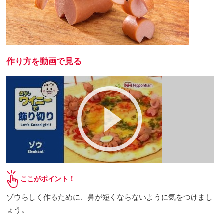
作り方を動画で見る
ここがポイント！
ゾウらしく作るために、鼻が短くならないように気をつけまし
ょう。