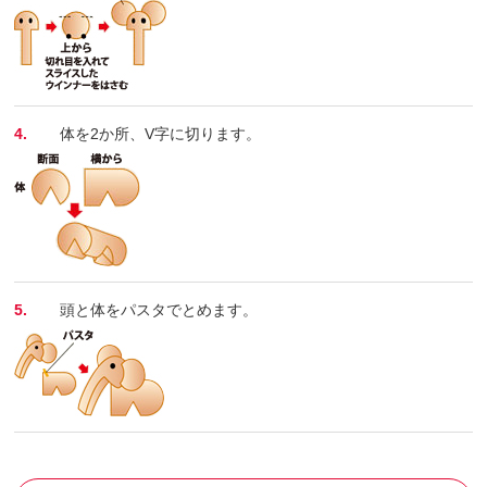
4.
体を2か所、V字に切ります。
5.
頭と体をパスタでとめます。