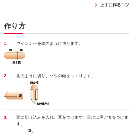
上手に作るコツ
作り方
1.
ウインナーを絵のように切ります。
2.
図のように切り、ゾウの頭をつくります。
3.
頭に切り込みを入れ、耳をつけます。目には黒ごまをつけま
す。