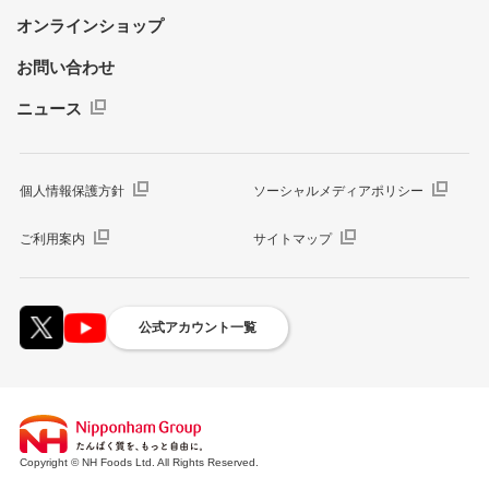
オンラインショップ
お問い合わせ
ニュース
個人情報保護方針
ソーシャルメディアポリシー
ご利用案内
サイトマップ
公式アカウント一覧
Copyright © NH Foods Ltd. All Rights Reserved.