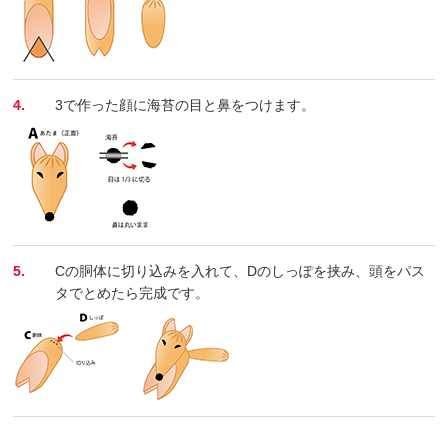
4.
3で作った顔に海苔の目と鼻をつけます。
5.
Cの胴体に切り込みを入れて、Dのしっぽを挟み、頭をパス
タでとめたら完成です。