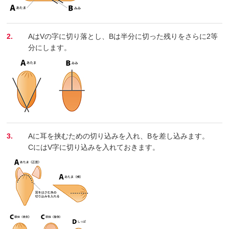
2.
AはVの字に切り落とし、Bは半分に切った残りをさらに2等
分にします。
3.
Aに耳を挟むための切り込みを入れ、Bを差し込みます。
CにはV字に切り込みを入れておきます。