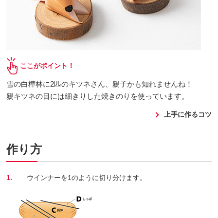
ここがポイント！
雪の白樺林に2匹のキツネさん、親子かも知れませんね！
親キツネの目には細きりした焼きのりを使っています。
上手に作るコツ
作り方
1.
ウインナーを1のように切り分けます。