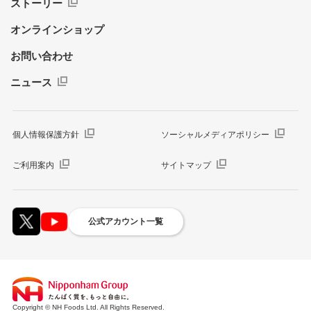
ストーリー
オンラインショップ
お問い合わせ
ニュース
個人情報保護方針
ソーシャルメディアポリシー
ご利用案内
サイトマップ
公式アカウント一覧
Copyright © NH Foods Ltd. All Rights Reserved.