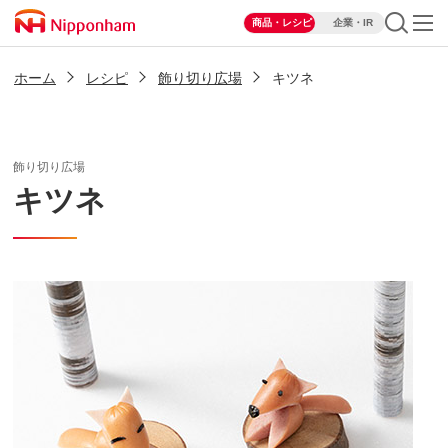
商品・レシピ
企業・IR
ホーム
レシピ
飾り切り広場
キツネ
飾り切り広場
キツネ