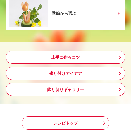
季節から選ぶ
上手に作るコツ
盛り付けアイデア
飾り切りギャラリー
レシピトップ