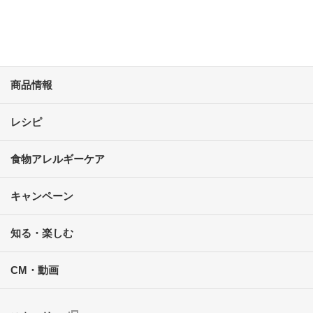
商品情報
レシピ
食物アレルギーケア
キャンペーン
知る・楽しむ
CM・動画