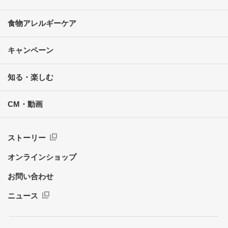
食物アレルギーケア
キャンペーン
知る・楽しむ
CM・動画
ストーリー
オンラインショップ
お問い合わせ
ニュース