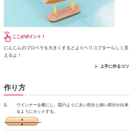
ここがポイント！
にんじんのプロペラを大きくするとよりヘリコプターらしく見
えるよ！
上手に作るコツ
作り方
1.
ウインナーを横にし、図のように太い部分と細い部分が出来
るようにカットする。