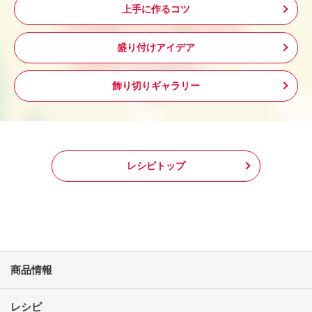
上手に作るコツ
盛り付けアイデア
飾り切りギャラリー
レシピトップ
商品情報
レシピ