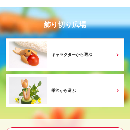
飾り切り広場
キャラクターから選ぶ
季節から選ぶ