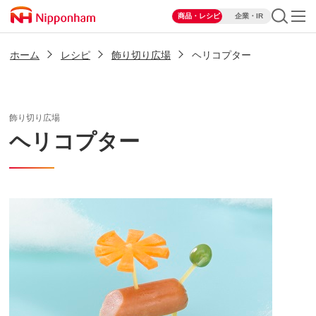
商品・レシピ
企業・IR
ホーム
レシピ
飾り切り広場
ヘリコプター
飾り切り広場
ヘリコプター