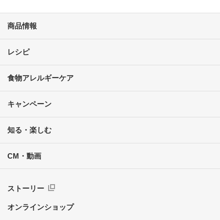
商品情報
レシピ
食物アレルギーケア
キャンペーン
知る・楽しむ
CM・動画
ストーリー
オンラインショップ