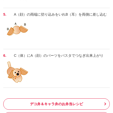
5.
A（顔）の両端に切り込みをいれB（耳）を両側に差し込む
6.
C（体）にA（顔）のパーツをパスタでつなぎ出来上がり
デコ弁＆キャラ弁のお弁当レシピ