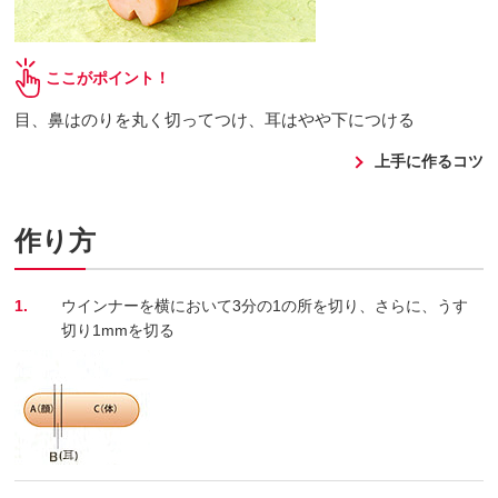
ここがポイント！
目、鼻はのりを丸く切ってつけ、耳はやや下につける
上手に作るコツ
作り方
1.
ウインナーを横において3分の1の所を切り、さらに、うす
切り1mmを切る