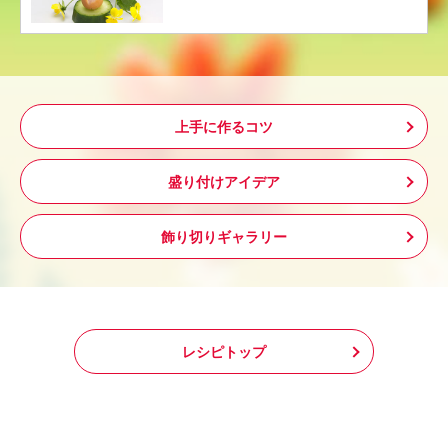
上手に作るコツ
盛り付けアイデア
飾り切りギャラリー
レシピトップ