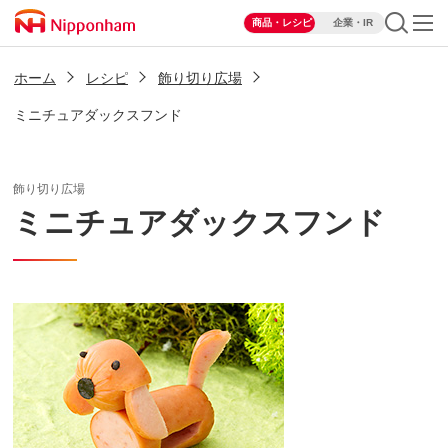
商品・レシピ
企業・IR
ホーム
レシピ
飾り切り広場
ミニチュアダックスフンド
飾り切り広場
ミニチュアダックスフンド