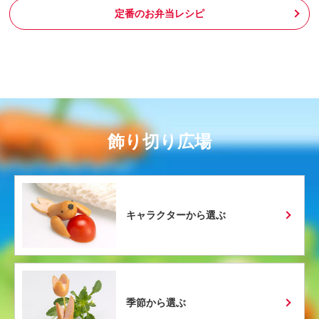
定番のお弁当レシピ
飾り切り広場
キャラクターから選ぶ
季節から選ぶ