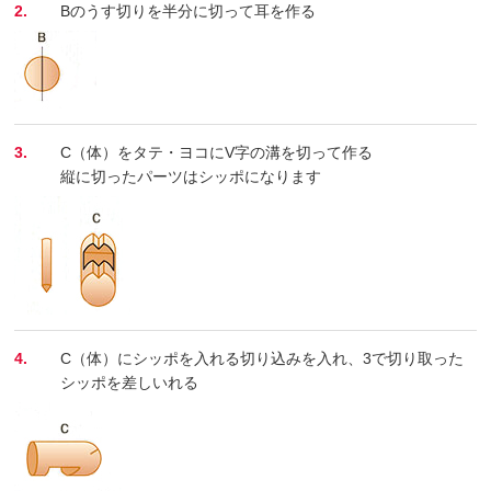
2.
Bのうす切りを半分に切って耳を作る
3.
C（体）をタテ・ヨコにV字の溝を切って作る
縦に切ったパーツはシッポになります
4.
C（体）にシッポを入れる切り込みを入れ、3で切り取った
シッポを差しいれる