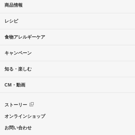
商品情報
レシピ
食物アレルギーケア
キャンペーン
知る・楽しむ
CM・動画
ストーリー
オンラインショップ
お問い合わせ