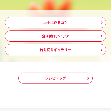
上手に作るコツ
盛り付けアイデア
飾り切りギャラリー
レシピトップ