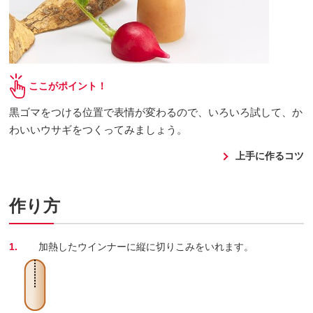
ここがポイント！
黒ゴマをつける位置で表情が変わるので、いろいろ試して、か
わいいウサギをつくってみましょう。
上手に作るコツ
作り方
1.
加熱したウインナーに縦に切りこみをいれます。