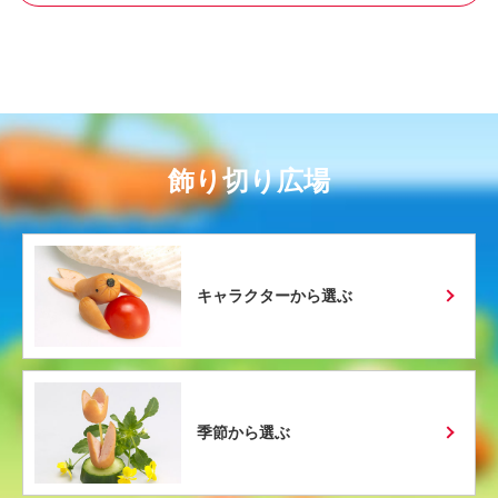
飾り切り広場
キャラクターから選ぶ
季節から選ぶ