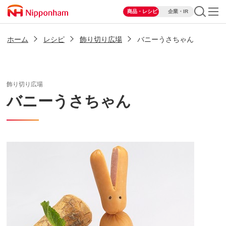
商品・レシピ
企業・IR
ホーム
レシピ
飾り切り広場
バニーうさちゃん
飾り切り広場
バニーうさちゃん