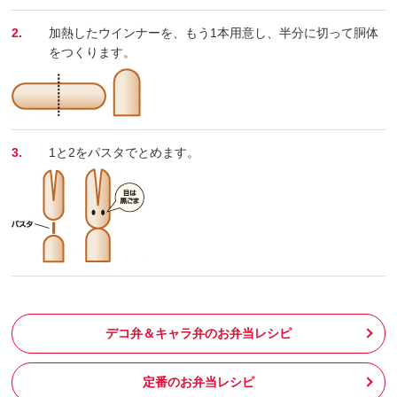
2.
加熱したウインナーを、もう1本用意し、半分に切って胴体
をつくります。
3.
1と2をパスタでとめます。
デコ弁＆キャラ弁のお弁当レシピ
定番のお弁当レシピ