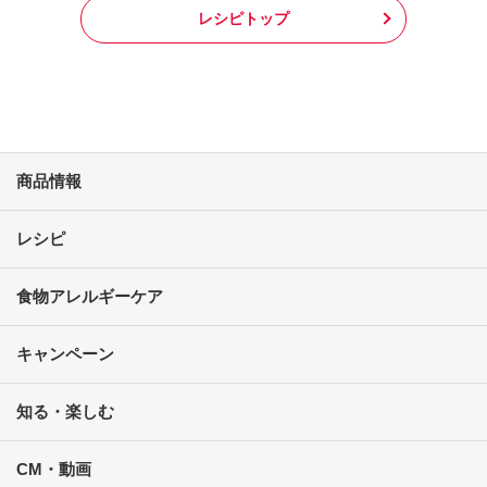
レシピトップ
商品情報
レシピ
食物アレルギーケア
キャンペーン
知る・楽しむ
CM・動画