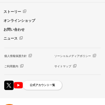
ストーリー
オンラインショップ
お問い合わせ
ニュース
個人情報保護方針
ソーシャルメディアポリシー
ご利用案内
サイトマップ
公式アカウント一覧