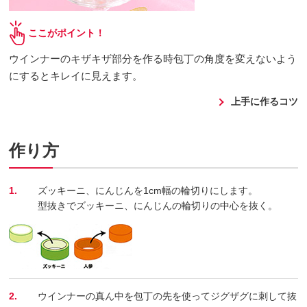
ここがポイント！
ウインナーのキザキザ部分を作る時包丁の角度を変えないよう
にするとキレイに見えます。
上手に作るコツ
作り方
1.
ズッキーニ、にんじんを1cm幅の輪切りにします。
型抜きでズッキーニ、にんじんの輪切りの中心を抜く。
2.
ウインナーの真ん中を包丁の先を使ってジグザグに刺して抜