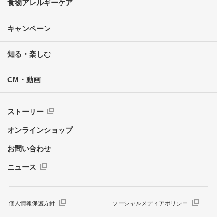
食物アレルギーケア
キャンペーン
知る・楽しむ
CM・動画
ストーリー
オンラインショップ
お問い合わせ
ニュース
個人情報保護方針
ソーシャルメディアポリシー