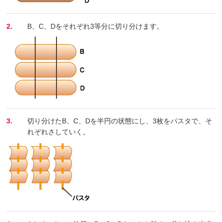
2.
B、C、Dをそれぞれ3等分に切り分けます。
3.
切り分けたB、C、Dを半円の状態にし、3枚をパスタで、そ
れぞれさしていく。