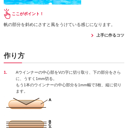
ここがポイント！
帆の部分を斜めにさすと風をうけている感じになります。
上手に作るコツ
作り方
1.
Aウインナーの中心部をVの字に切り取り、下の部分をさら
に、うすく1mm切る。
もう1本のウインナーの中心部分を1mm幅で3枚、縦に切り
ます。