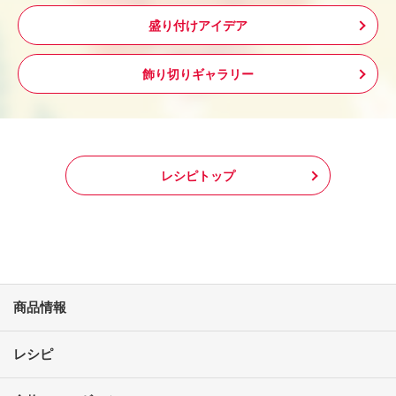
盛り付けアイデア
飾り切りギャラリー
レシピトップ
商品情報
レシピ