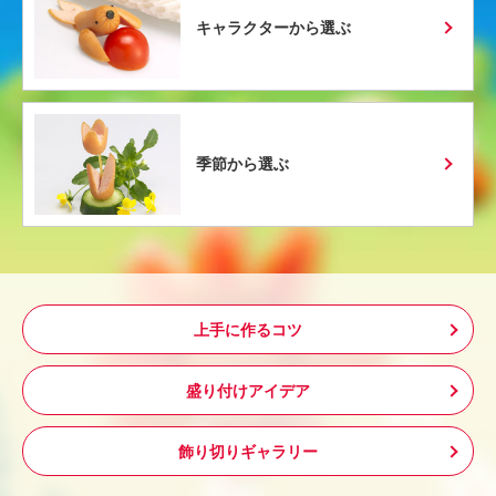
キャラクターから選ぶ
季節から選ぶ
上手に作るコツ
盛り付けアイデア
飾り切りギャラリー