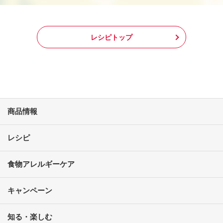
レシピトップ
商品情報
レシピ
食物アレルギーケア
キャンペーン
知る・楽しむ