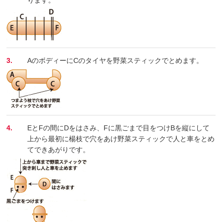
3.
AのボディーにCのタイヤを野菜スティックでとめます。
4.
EとFの間にDをはさみ、Fに黒ごまで目をつけBを縦にして
上から最初に楊枝で穴をあけ野菜スティックで人と車をとめ
てできあがりです。