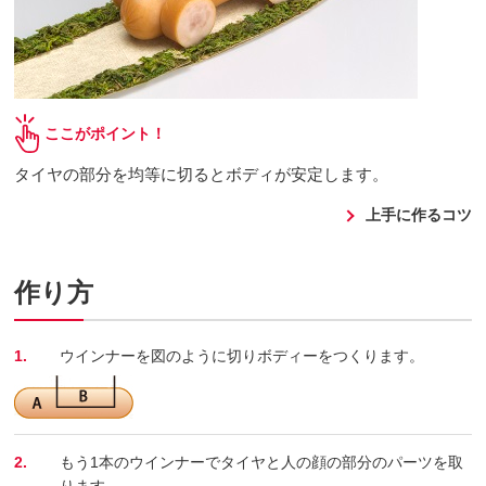
ここがポイント！
タイヤの部分を均等に切るとボディが安定します。
上手に作るコツ
作り方
1.
ウインナーを図のように切りボディーをつくります。
2.
もう1本のウインナーでタイヤと人の顔の部分のパーツを取
ります。