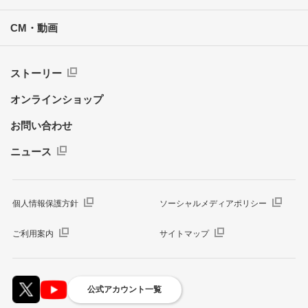
CM・動画
ストーリー
オンラインショップ
お問い合わせ
ニュース
個人情報保護方針
ソーシャルメディアポリシー
ご利用案内
サイトマップ
公式アカウント一覧