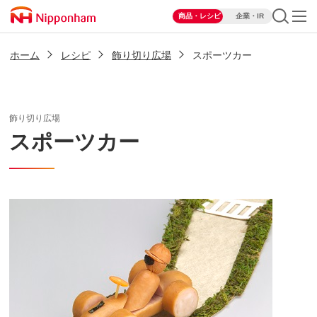
商品・レシピ
企業・IR
ホーム
レシピ
飾り切り広場
スポーツカー
飾り切り広場
スポーツカー