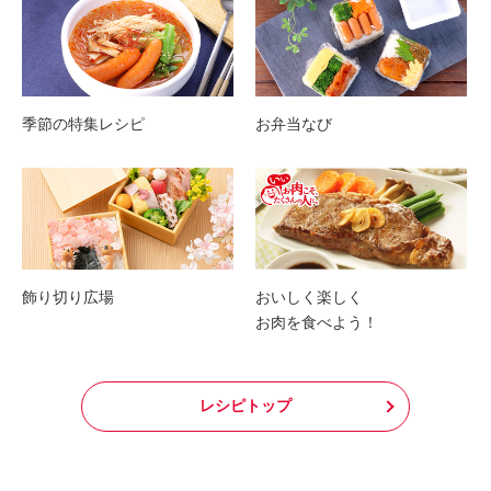
季節の特集レシピ
お弁当なび
飾り切り広場
おいしく楽しく
お肉を食べよう！
レシピトップ