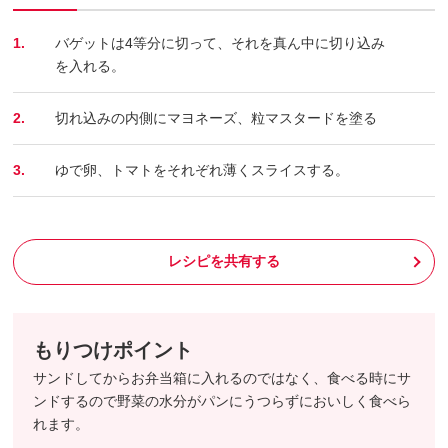
1.
バゲットは4等分に切って、それを真ん中に切り込み
を入れる。
2.
切れ込みの内側にマヨネーズ、粒マスタードを塗る
3.
ゆで卵、トマトをそれぞれ薄くスライスする。
レシピを共有する
もりつけポイント
サンドしてからお弁当箱に入れるのではなく、食べる時にサ
ンドするので野菜の水分がパンにうつらずにおいしく食べら
れます。