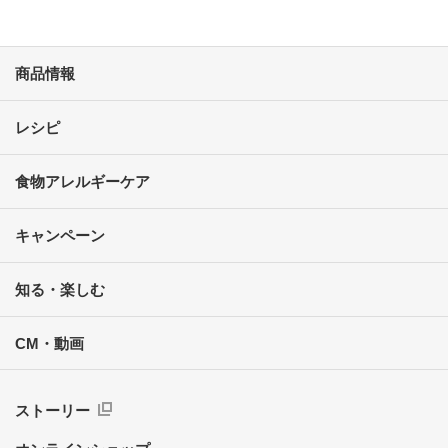
商品情報
レシピ
食物アレルギーケア
キャンペーン
知る・楽しむ
CM・動画
ストーリー