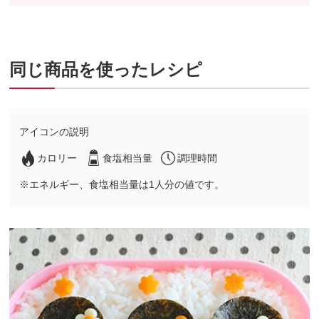
同じ商品を使ったレシピ
アイコンの説明
カロリー
食塩相当量
調理時間
※エネルギー、食塩相当量は1人分の値です。